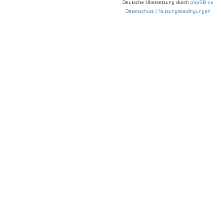
Deutsche Übersetzung durch
phpBB.de
Datenschutz
|
Nutzungsbedingungen