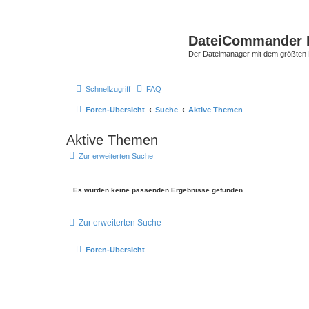
DateiCommander 
Der Dateimanager mit dem größten
Schnellzugriff
FAQ
Foren-Übersicht
Suche
Aktive Themen
Aktive Themen
Zur erweiterten Suche
Es wurden keine passenden Ergebnisse gefunden.
Zur erweiterten Suche
Foren-Übersicht