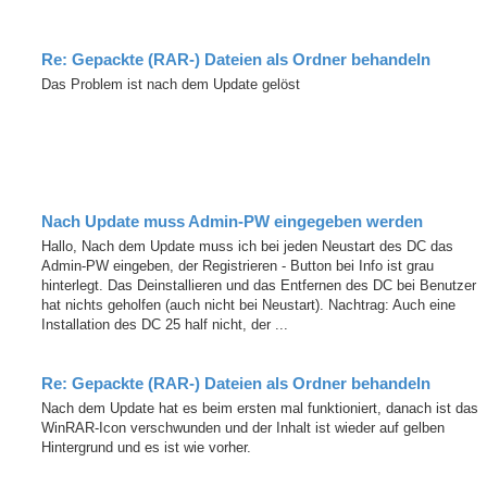
Re: Gepackte (RAR-) Dateien als Ordner behandeln
Das Problem ist nach dem Update gelöst
Nach Update muss Admin-PW eingegeben werden
Hallo, Nach dem Update muss ich bei jeden Neustart des DC das
Admin-PW eingeben, der Registrieren - Button bei Info ist grau
hinterlegt. Das Deinstallieren und das Entfernen des DC bei Benutzer
hat nichts geholfen (auch nicht bei Neustart). Nachtrag: Auch eine
Installation des DC 25 half nicht, der ...
Re: Gepackte (RAR-) Dateien als Ordner behandeln
Nach dem Update hat es beim ersten mal funktioniert, danach ist das
WinRAR-Icon verschwunden und der Inhalt ist wieder auf gelben
Hintergrund und es ist wie vorher.