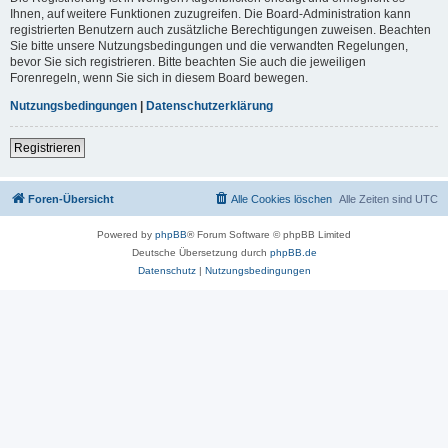
Ihnen, auf weitere Funktionen zuzugreifen. Die Board-Administration kann
registrierten Benutzern auch zusätzliche Berechtigungen zuweisen. Beachten
Sie bitte unsere Nutzungsbedingungen und die verwandten Regelungen,
bevor Sie sich registrieren. Bitte beachten Sie auch die jeweiligen
Forenregeln, wenn Sie sich in diesem Board bewegen.
Nutzungsbedingungen
|
Datenschutzerklärung
Registrieren
Foren-Übersicht
Alle Cookies löschen
Alle Zeiten sind
UTC
Powered by
phpBB
® Forum Software © phpBB Limited
Deutsche Übersetzung durch
phpBB.de
Datenschutz
|
Nutzungsbedingungen