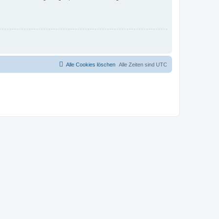
Alle Cookies löschen
Alle Zeiten sind
UTC