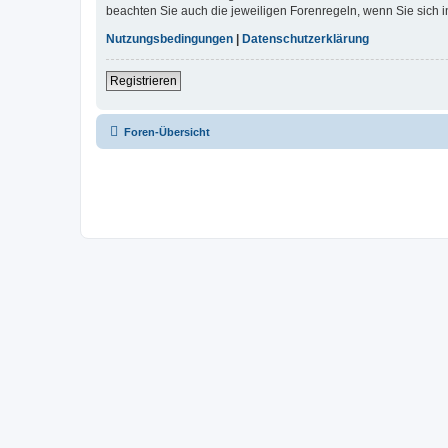
beachten Sie auch die jeweiligen Forenregeln, wenn Sie sich
Nutzungsbedingungen
|
Datenschutzerklärung
Registrieren
Foren-Übersicht