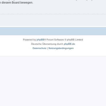
 in diesem Board bewegen.
Powered by
phpBB
® Forum Software © phpBB Limited
Deutsche Übersetzung durch
phpBB.de
Datenschutz
|
Nutzungsbedingungen