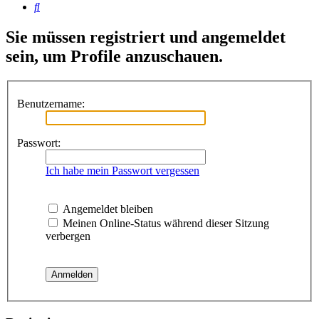
Suche
Sie müssen registriert und angemeldet
sein, um Profile anzuschauen.
Benutzername:
Passwort:
Ich habe mein Passwort vergessen
Angemeldet bleiben
Meinen Online-Status während dieser Sitzung
verbergen