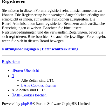
Registrieren
Sie müssen in diesem Forum registriert sein, um sich anmelden zu
können. Die Registrierung ist in wenigen Augenblicken erledigt und
ermöglicht es Ihnen, auf weitere Funktionen zuzugreifen. Die
Board-Administration kann registrierten Benutzern auch zusätzliche
Berechtigungen zuweisen. Beachten Sie bitte unsere
Nutzungsbedingungen und die verwandten Regelungen, bevor Sie
sich registrieren. Bitte beachten Sie auch die jeweiligen Forenregeln,
wenn Sie sich in diesem Board bewegen.
Nutzungsbedingungen
|
Datenschutzerklärung
Registrieren
Foren-Übersicht
Alle Zeiten sind
UTC
Alle Cookies löschen
Alle Zeiten sind
UTC
Alle Cookies löschen
Powered by
phpBB
® Forum Software © phpBB Limited