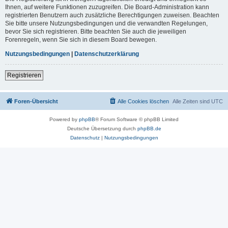
Ihnen, auf weitere Funktionen zuzugreifen. Die Board-Administration kann
registrierten Benutzern auch zusätzliche Berechtigungen zuweisen. Beachten
Sie bitte unsere Nutzungsbedingungen und die verwandten Regelungen,
bevor Sie sich registrieren. Bitte beachten Sie auch die jeweiligen
Forenregeln, wenn Sie sich in diesem Board bewegen.
Nutzungsbedingungen
|
Datenschutzerklärung
Registrieren
Foren-Übersicht
Alle Cookies löschen
Alle Zeiten sind
UTC
Powered by
phpBB
® Forum Software © phpBB Limited
Deutsche Übersetzung durch
phpBB.de
Datenschutz
|
Nutzungsbedingungen