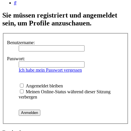
Suche
Sie müssen registriert und angemeldet
sein, um Profile anzuschauen.
Benutzername:
Passwort:
Ich habe mein Passwort vergessen
Angemeldet bleiben
Meinen Online-Status während dieser Sitzung
verbergen