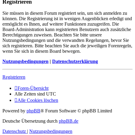
Registrieren
Sie müssen in diesem Forum registriert sein, um sich anmelden zu
können. Die Registrierung ist in wenigen Augenblicken erledigt und
ermöglicht es Ihnen, auf weitere Funktionen zuzugreifen. Die
Board-Administration kann registrierten Benutzern auch zusätzliche
Berechtigungen zuweisen. Beachten Sie bitte unsere
Nutzungsbedingungen und die verwandten Regelungen, bevor Sie
sich registrieren. Bitte beachten Sie auch die jeweiligen Forenregeln,
wenn Sie sich in diesem Board bewegen.
Nutzungsbedingungen
|
Datenschutzerklärung
Registrieren
Foren-Übersicht
Alle Zeiten sind
UTC
Alle Cookies löschen
Powered by
phpBB
® Forum Software © phpBB Limited
Deutsche Übersetzung durch
phpBB.de
Datenschutz
|
Nutzungsbedingungen