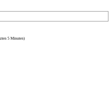
tzten 5 Minuten)