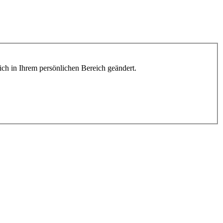
lich in Ihrem persönlichen Bereich geändert.