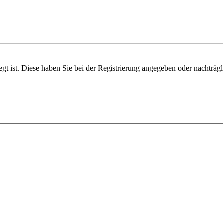
egt ist. Diese haben Sie bei der Registrierung angegeben oder nachträg