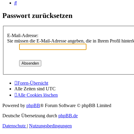
Suche
Passwort zurücksetzen
E-Mail-Adresse:
Sie müssen die E-Mail-Adresse angeben, die in Ihrem Profil hinterl
Foren-Übersicht
Alle Zeiten sind
UTC
Alle Cookies löschen
Powered by
phpBB
® Forum Software © phpBB Limited
Deutsche Übersetzung durch
phpBB.de
Datenschutz
|
Nutzungsbedingungen