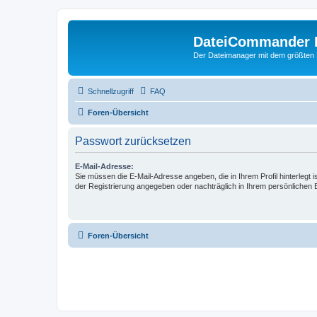
DateiCommander 
Der Dateimanager mit dem größten
Schnellzugriff
FAQ
Foren-Übersicht
Passwort zurücksetzen
E-Mail-Adresse:
Sie müssen die E-Mail-Adresse angeben, die in Ihrem Profil hinterlegt i
der Registrierung angegeben oder nachträglich in Ihrem persönlichen 
Foren-Übersicht