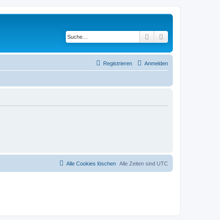
Suche
Erweiterte Suche
Registrieren
Anmelden
Alle Cookies löschen
Alle Zeiten sind
UTC