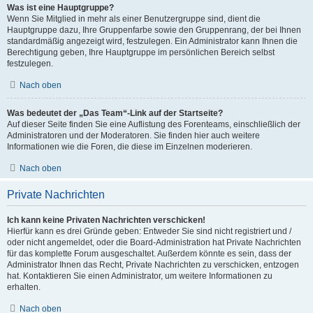
Was ist eine Hauptgruppe?
Wenn Sie Mitglied in mehr als einer Benutzergruppe sind, dient die
Hauptgruppe dazu, Ihre Gruppenfarbe sowie den Gruppenrang, der bei Ihnen
standardmäßig angezeigt wird, festzulegen. Ein Administrator kann Ihnen die
Berechtigung geben, Ihre Hauptgruppe im persönlichen Bereich selbst
festzulegen.
Nach oben
Was bedeutet der „Das Team“-Link auf der Startseite?
Auf dieser Seite finden Sie eine Auflistung des Forenteams, einschließlich der
Administratoren und der Moderatoren. Sie finden hier auch weitere
Informationen wie die Foren, die diese im Einzelnen moderieren.
Nach oben
Private Nachrichten
Ich kann keine Privaten Nachrichten verschicken!
Hierfür kann es drei Gründe geben: Entweder Sie sind nicht registriert und /
oder nicht angemeldet, oder die Board-Administration hat Private Nachrichten
für das komplette Forum ausgeschaltet. Außerdem könnte es sein, dass der
Administrator Ihnen das Recht, Private Nachrichten zu verschicken, entzogen
hat. Kontaktieren Sie einen Administrator, um weitere Informationen zu
erhalten.
Nach oben