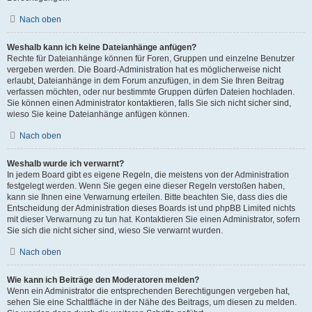
Nach oben
Weshalb kann ich keine Dateianhänge anfügen?
Rechte für Dateianhänge können für Foren, Gruppen und einzelne Benutzer
vergeben werden. Die Board-Administration hat es möglicherweise nicht
erlaubt, Dateianhänge in dem Forum anzufügen, in dem Sie Ihren Beitrag
verfassen möchten, oder nur bestimmte Gruppen dürfen Dateien hochladen.
Sie können einen Administrator kontaktieren, falls Sie sich nicht sicher sind,
wieso Sie keine Dateianhänge anfügen können.
Nach oben
Weshalb wurde ich verwarnt?
In jedem Board gibt es eigene Regeln, die meistens von der Administration
festgelegt werden. Wenn Sie gegen eine dieser Regeln verstoßen haben,
kann sie Ihnen eine Verwarnung erteilen. Bitte beachten Sie, dass dies die
Entscheidung der Administration dieses Boards ist und phpBB Limited nichts
mit dieser Verwarnung zu tun hat. Kontaktieren Sie einen Administrator, sofern
Sie sich die nicht sicher sind, wieso Sie verwarnt wurden.
Nach oben
Wie kann ich Beiträge den Moderatoren melden?
Wenn ein Administrator die entsprechenden Berechtigungen vergeben hat,
sehen Sie eine Schaltfläche in der Nähe des Beitrags, um diesen zu melden.