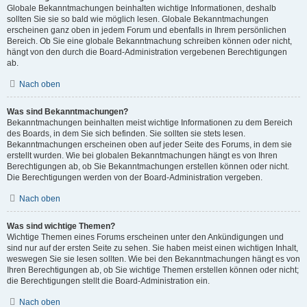
Globale Bekanntmachungen beinhalten wichtige Informationen, deshalb
sollten Sie sie so bald wie möglich lesen. Globale Bekanntmachungen
erscheinen ganz oben in jedem Forum und ebenfalls in Ihrem persönlichen
Bereich. Ob Sie eine globale Bekanntmachung schreiben können oder nicht,
hängt von den durch die Board-Administration vergebenen Berechtigungen
ab.
Nach oben
Was sind Bekanntmachungen?
Bekanntmachungen beinhalten meist wichtige Informationen zu dem Bereich
des Boards, in dem Sie sich befinden. Sie sollten sie stets lesen.
Bekanntmachungen erscheinen oben auf jeder Seite des Forums, in dem sie
erstellt wurden. Wie bei globalen Bekanntmachungen hängt es von Ihren
Berechtigungen ab, ob Sie Bekanntmachungen erstellen können oder nicht.
Die Berechtigungen werden von der Board-Administration vergeben.
Nach oben
Was sind wichtige Themen?
Wichtige Themen eines Forums erscheinen unter den Ankündigungen und
sind nur auf der ersten Seite zu sehen. Sie haben meist einen wichtigen Inhalt,
weswegen Sie sie lesen sollten. Wie bei den Bekanntmachungen hängt es von
Ihren Berechtigungen ab, ob Sie wichtige Themen erstellen können oder nicht;
die Berechtigungen stellt die Board-Administration ein.
Nach oben