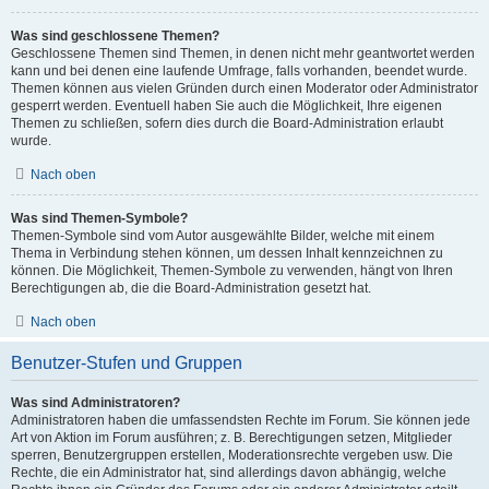
Was sind geschlossene Themen?
Geschlossene Themen sind Themen, in denen nicht mehr geantwortet werden
kann und bei denen eine laufende Umfrage, falls vorhanden, beendet wurde.
Themen können aus vielen Gründen durch einen Moderator oder Administrator
gesperrt werden. Eventuell haben Sie auch die Möglichkeit, Ihre eigenen
Themen zu schließen, sofern dies durch die Board-Administration erlaubt
wurde.
Nach oben
Was sind Themen-Symbole?
Themen-Symbole sind vom Autor ausgewählte Bilder, welche mit einem
Thema in Verbindung stehen können, um dessen Inhalt kennzeichnen zu
können. Die Möglichkeit, Themen-Symbole zu verwenden, hängt von Ihren
Berechtigungen ab, die die Board-Administration gesetzt hat.
Nach oben
Benutzer-Stufen und Gruppen
Was sind Administratoren?
Administratoren haben die umfassendsten Rechte im Forum. Sie können jede
Art von Aktion im Forum ausführen; z. B. Berechtigungen setzen, Mitglieder
sperren, Benutzergruppen erstellen, Moderationsrechte vergeben usw. Die
Rechte, die ein Administrator hat, sind allerdings davon abhängig, welche