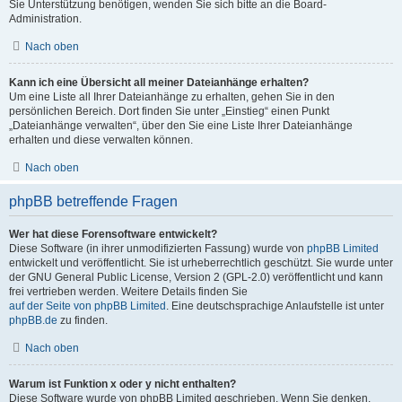
Sie Unterstützung benötigen, wenden Sie sich bitte an die Board-
Administration.
Nach oben
Kann ich eine Übersicht all meiner Dateianhänge erhalten?
Um eine Liste all Ihrer Dateianhänge zu erhalten, gehen Sie in den
persönlichen Bereich. Dort finden Sie unter „Einstieg“ einen Punkt
„Dateianhänge verwalten“, über den Sie eine Liste Ihrer Dateianhänge
erhalten und diese verwalten können.
Nach oben
phpBB betreffende Fragen
Wer hat diese Forensoftware entwickelt?
Diese Software (in ihrer unmodifizierten Fassung) wurde von
phpBB Limited
entwickelt und veröffentlicht. Sie ist urheberrechtlich geschützt. Sie wurde unter
der GNU General Public License, Version 2 (GPL-2.0) veröffentlicht und kann
frei vertrieben werden. Weitere Details finden Sie
auf der Seite von phpBB Limited
. Eine deutschsprachige Anlaufstelle ist unter
phpBB.de
zu finden.
Nach oben
Warum ist Funktion x oder y nicht enthalten?
Diese Software wurde von phpBB Limited geschrieben. Wenn Sie denken,