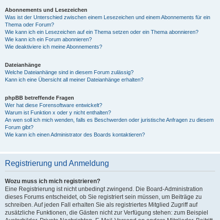
Abonnements und Lesezeichen
Was ist der Unterschied zwischen einem Lesezeichen und einem Abonnements für ein
Thema oder Forum?
Wie kann ich ein Lesezeichen auf ein Thema setzen oder ein Thema abonnieren?
Wie kann ich ein Forum abonnieren?
Wie deaktiviere ich meine Abonnements?
Dateianhänge
Welche Dateianhänge sind in diesem Forum zulässig?
Kann ich eine Übersicht all meiner Dateianhänge erhalten?
phpBB betreffende Fragen
Wer hat diese Forensoftware entwickelt?
Warum ist Funktion x oder y nicht enthalten?
An wen soll ich mich wenden, falls es Beschwerden oder juristische Anfragen zu diesem
Forum gibt?
Wie kann ich einen Administrator des Boards kontaktieren?
Registrierung und Anmeldung
Wozu muss ich mich registrieren?
Eine Registrierung ist nicht unbedingt zwingend. Die Board-Administration
dieses Forums entscheidet, ob Sie registriert sein müssen, um Beiträge zu
schreiben. Auf jeden Fall erhalten Sie als registriertes Mitglied Zugriff auf
zusätzliche Funktionen, die Gästen nicht zur Verfügung stehen: zum Beispiel