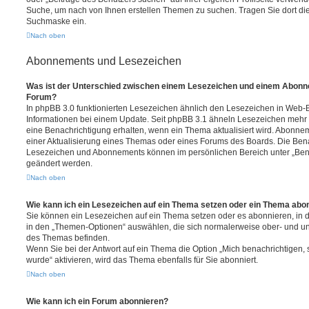
Suche, um nach von Ihnen erstellen Themen zu suchen. Tragen Sie dort di
Suchmaske ein.
Nach oben
Abonnements und Lesezeichen
Was ist der Unterschied zwischen einem Lesezeichen und einem Abonn
Forum?
In phpBB 3.0 funktionierten Lesezeichen ähnlich den Lesezeichen in Web
Informationen bei einem Update. Seit phpBB 3.1 ähneln Lesezeichen meh
eine Benachrichtigung erhalten, wenn ein Thema aktualisiert wird. Abonne
einer Aktualisierung eines Themas oder eines Forums des Boards. Die Ben
Lesezeichen und Abonnements können im persönlichen Bereich unter „Bena
geändert werden.
Nach oben
Wie kann ich ein Lesezeichen auf ein Thema setzen oder ein Thema abo
Sie können ein Lesezeichen auf ein Thema setzen oder es abonnieren, in 
in den „Themen-Optionen“ auswählen, die sich normalerweise ober- und un
des Themas befinden.
Wenn Sie bei der Antwort auf ein Thema die Option „Mich benachrichtigen,
wurde“ aktivieren, wird das Thema ebenfalls für Sie abonniert.
Nach oben
Wie kann ich ein Forum abonnieren?