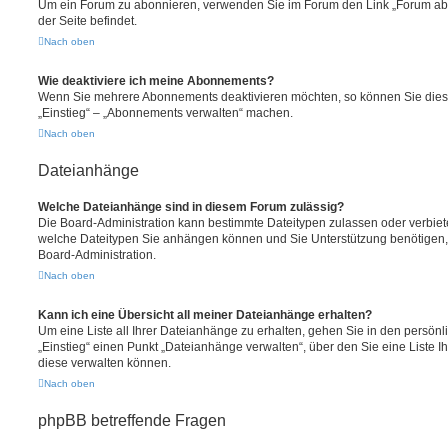
Um ein Forum zu abonnieren, verwenden Sie im Forum den Link „Forum abo
der Seite befindet.
Nach oben
Wie deaktiviere ich meine Abonnements?
Wenn Sie mehrere Abonnements deaktivieren möchten, so können Sie dies 
„Einstieg“ – „Abonnements verwalten“ machen.
Nach oben
Dateianhänge
Welche Dateianhänge sind in diesem Forum zulässig?
Die Board-Administration kann bestimmte Dateitypen zulassen oder verbieten.
welche Dateitypen Sie anhängen können und Sie Unterstützung benötigen, 
Board-Administration.
Nach oben
Kann ich eine Übersicht all meiner Dateianhänge erhalten?
Um eine Liste all Ihrer Dateianhänge zu erhalten, gehen Sie in den persönli
„Einstieg“ einen Punkt „Dateianhänge verwalten“, über den Sie eine Liste 
diese verwalten können.
Nach oben
phpBB betreffende Fragen