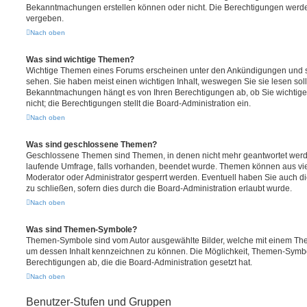
Bekanntmachungen erstellen können oder nicht. Die Berechtigungen werde
vergeben.
Nach oben
Was sind wichtige Themen?
Wichtige Themen eines Forums erscheinen unter den Ankündigungen und sin
sehen. Sie haben meist einen wichtigen Inhalt, weswegen Sie sie lesen soll
Bekanntmachungen hängt es von Ihren Berechtigungen ab, ob Sie wichtig
nicht; die Berechtigungen stellt die Board-Administration ein.
Nach oben
Was sind geschlossene Themen?
Geschlossene Themen sind Themen, in denen nicht mehr geantwortet werd
laufende Umfrage, falls vorhanden, beendet wurde. Themen können aus vi
Moderator oder Administrator gesperrt werden. Eventuell haben Sie auch d
zu schließen, sofern dies durch die Board-Administration erlaubt wurde.
Nach oben
Was sind Themen-Symbole?
Themen-Symbole sind vom Autor ausgewählte Bilder, welche mit einem Th
um dessen Inhalt kennzeichnen zu können. Die Möglichkeit, Themen-Symbo
Berechtigungen ab, die die Board-Administration gesetzt hat.
Nach oben
Benutzer-Stufen und Gruppen