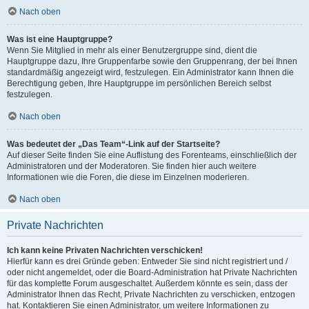
Nach oben
Was ist eine Hauptgruppe?
Wenn Sie Mitglied in mehr als einer Benutzergruppe sind, dient die
Hauptgruppe dazu, Ihre Gruppenfarbe sowie den Gruppenrang, der bei Ihnen
standardmäßig angezeigt wird, festzulegen. Ein Administrator kann Ihnen die
Berechtigung geben, Ihre Hauptgruppe im persönlichen Bereich selbst
festzulegen.
Nach oben
Was bedeutet der „Das Team“-Link auf der Startseite?
Auf dieser Seite finden Sie eine Auflistung des Forenteams, einschließlich der
Administratoren und der Moderatoren. Sie finden hier auch weitere
Informationen wie die Foren, die diese im Einzelnen moderieren.
Nach oben
Private Nachrichten
Ich kann keine Privaten Nachrichten verschicken!
Hierfür kann es drei Gründe geben: Entweder Sie sind nicht registriert und /
oder nicht angemeldet, oder die Board-Administration hat Private Nachrichten
für das komplette Forum ausgeschaltet. Außerdem könnte es sein, dass der
Administrator Ihnen das Recht, Private Nachrichten zu verschicken, entzogen
hat. Kontaktieren Sie einen Administrator, um weitere Informationen zu