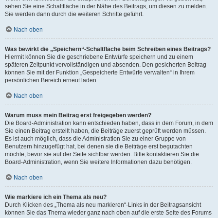
sehen Sie eine Schaltfläche in der Nähe des Beitrags, um diesen zu melden.
Sie werden dann durch die weiteren Schritte geführt.
Nach oben
Was bewirkt die „Speichern“-Schaltfläche beim Schreiben eines Beitrags?
Hiermit können Sie die geschriebene Entwürfe speichern und zu einem
späteren Zeitpunkt vervollständigen und absenden. Den gesicherten Beitrag
können Sie mit der Funktion „Gespeicherte Entwürfe verwalten“ in Ihrem
persönlichen Bereich erneut laden.
Nach oben
Warum muss mein Beitrag erst freigegeben werden?
Die Board-Administration kann entschieden haben, dass in dem Forum, in dem
Sie einen Beitrag erstellt haben, die Beiträge zuerst geprüft werden müssen.
Es ist auch möglich, dass die Administration Sie zu einer Gruppe von
Benutzern hinzugefügt hat, bei denen sie die Beiträge erst begutachten
möchte, bevor sie auf der Seite sichtbar werden. Bitte kontaktieren Sie die
Board-Administration, wenn Sie weitere Informationen dazu benötigen.
Nach oben
Wie markiere ich ein Thema als neu?
Durch Klicken des „Thema als neu markieren“-Links in der Beitragsansicht
können Sie das Thema wieder ganz nach oben auf die erste Seite des Forums