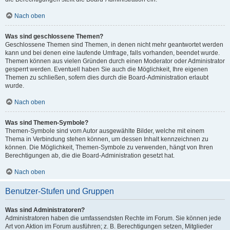
Nach oben
Was sind geschlossene Themen?
Geschlossene Themen sind Themen, in denen nicht mehr geantwortet werden
kann und bei denen eine laufende Umfrage, falls vorhanden, beendet wurde.
Themen können aus vielen Gründen durch einen Moderator oder Administrator
gesperrt werden. Eventuell haben Sie auch die Möglichkeit, Ihre eigenen
Themen zu schließen, sofern dies durch die Board-Administration erlaubt
wurde.
Nach oben
Was sind Themen-Symbole?
Themen-Symbole sind vom Autor ausgewählte Bilder, welche mit einem
Thema in Verbindung stehen können, um dessen Inhalt kennzeichnen zu
können. Die Möglichkeit, Themen-Symbole zu verwenden, hängt von Ihren
Berechtigungen ab, die die Board-Administration gesetzt hat.
Nach oben
Benutzer-Stufen und Gruppen
Was sind Administratoren?
Administratoren haben die umfassendsten Rechte im Forum. Sie können jede
Art von Aktion im Forum ausführen; z. B. Berechtigungen setzen, Mitglieder