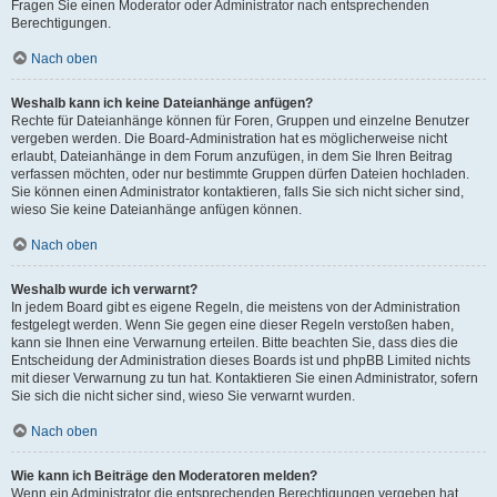
Fragen Sie einen Moderator oder Administrator nach entsprechenden
Berechtigungen.
Nach oben
Weshalb kann ich keine Dateianhänge anfügen?
Rechte für Dateianhänge können für Foren, Gruppen und einzelne Benutzer
vergeben werden. Die Board-Administration hat es möglicherweise nicht
erlaubt, Dateianhänge in dem Forum anzufügen, in dem Sie Ihren Beitrag
verfassen möchten, oder nur bestimmte Gruppen dürfen Dateien hochladen.
Sie können einen Administrator kontaktieren, falls Sie sich nicht sicher sind,
wieso Sie keine Dateianhänge anfügen können.
Nach oben
Weshalb wurde ich verwarnt?
In jedem Board gibt es eigene Regeln, die meistens von der Administration
festgelegt werden. Wenn Sie gegen eine dieser Regeln verstoßen haben,
kann sie Ihnen eine Verwarnung erteilen. Bitte beachten Sie, dass dies die
Entscheidung der Administration dieses Boards ist und phpBB Limited nichts
mit dieser Verwarnung zu tun hat. Kontaktieren Sie einen Administrator, sofern
Sie sich die nicht sicher sind, wieso Sie verwarnt wurden.
Nach oben
Wie kann ich Beiträge den Moderatoren melden?
Wenn ein Administrator die entsprechenden Berechtigungen vergeben hat,