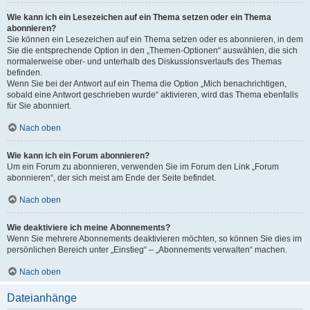
Wie kann ich ein Lesezeichen auf ein Thema setzen oder ein Thema
abonnieren?
Sie können ein Lesezeichen auf ein Thema setzen oder es abonnieren, in dem
Sie die entsprechende Option in den „Themen-Optionen“ auswählen, die sich
normalerweise ober- und unterhalb des Diskussionsverlaufs des Themas
befinden.
Wenn Sie bei der Antwort auf ein Thema die Option „Mich benachrichtigen,
sobald eine Antwort geschrieben wurde“ aktivieren, wird das Thema ebenfalls
für Sie abonniert.
Nach oben
Wie kann ich ein Forum abonnieren?
Um ein Forum zu abonnieren, verwenden Sie im Forum den Link „Forum
abonnieren“, der sich meist am Ende der Seite befindet.
Nach oben
Wie deaktiviere ich meine Abonnements?
Wenn Sie mehrere Abonnements deaktivieren möchten, so können Sie dies im
persönlichen Bereich unter „Einstieg“ – „Abonnements verwalten“ machen.
Nach oben
Dateianhänge