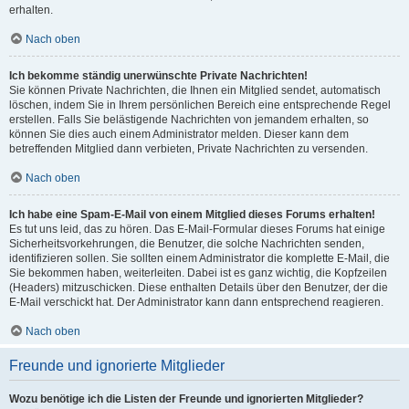
erhalten.
Nach oben
Ich bekomme ständig unerwünschte Private Nachrichten!
Sie können Private Nachrichten, die Ihnen ein Mitglied sendet, automatisch
löschen, indem Sie in Ihrem persönlichen Bereich eine entsprechende Regel
erstellen. Falls Sie belästigende Nachrichten von jemandem erhalten, so
können Sie dies auch einem Administrator melden. Dieser kann dem
betreffenden Mitglied dann verbieten, Private Nachrichten zu versenden.
Nach oben
Ich habe eine Spam-E-Mail von einem Mitglied dieses Forums erhalten!
Es tut uns leid, das zu hören. Das E-Mail-Formular dieses Forums hat einige
Sicherheitsvorkehrungen, die Benutzer, die solche Nachrichten senden,
identifizieren sollen. Sie sollten einem Administrator die komplette E-Mail, die
Sie bekommen haben, weiterleiten. Dabei ist es ganz wichtig, die Kopfzeilen
(Headers) mitzuschicken. Diese enthalten Details über den Benutzer, der die
E-Mail verschickt hat. Der Administrator kann dann entsprechend reagieren.
Nach oben
Freunde und ignorierte Mitglieder
Wozu benötige ich die Listen der Freunde und ignorierten Mitglieder?