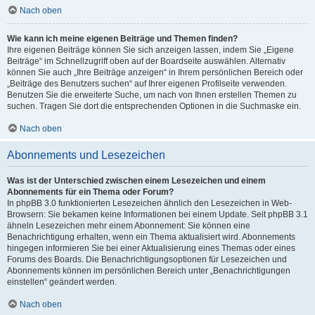
Nach oben
Wie kann ich meine eigenen Beiträge und Themen finden?
Ihre eigenen Beiträge können Sie sich anzeigen lassen, indem Sie „Eigene
Beiträge“ im Schnellzugriff oben auf der Boardseite auswählen. Alternativ
können Sie auch „Ihre Beiträge anzeigen“ in Ihrem persönlichen Bereich oder
„Beiträge des Benutzers suchen“ auf Ihrer eigenen Profilseite verwenden.
Benutzen Sie die erweiterte Suche, um nach von Ihnen erstellen Themen zu
suchen. Tragen Sie dort die entsprechenden Optionen in die Suchmaske ein.
Nach oben
Abonnements und Lesezeichen
Was ist der Unterschied zwischen einem Lesezeichen und einem
Abonnements für ein Thema oder Forum?
In phpBB 3.0 funktionierten Lesezeichen ähnlich den Lesezeichen in Web-
Browsern: Sie bekamen keine Informationen bei einem Update. Seit phpBB 3.1
ähneln Lesezeichen mehr einem Abonnement: Sie können eine
Benachrichtigung erhalten, wenn ein Thema aktualisiert wird. Abonnements
hingegen informieren Sie bei einer Aktualisierung eines Themas oder eines
Forums des Boards. Die Benachrichtigungsoptionen für Lesezeichen und
Abonnements können im persönlichen Bereich unter „Benachrichtigungen
einstellen“ geändert werden.
Nach oben