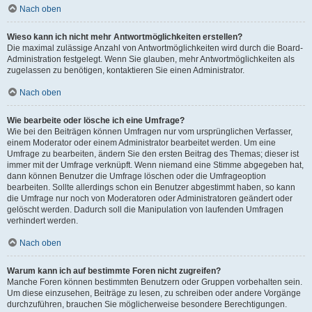
Nach oben
Wieso kann ich nicht mehr Antwortmöglichkeiten erstellen?
Die maximal zulässige Anzahl von Antwortmöglichkeiten wird durch die Board-
Administration festgelegt. Wenn Sie glauben, mehr Antwortmöglichkeiten als
zugelassen zu benötigen, kontaktieren Sie einen Administrator.
Nach oben
Wie bearbeite oder lösche ich eine Umfrage?
Wie bei den Beiträgen können Umfragen nur vom ursprünglichen Verfasser,
einem Moderator oder einem Administrator bearbeitet werden. Um eine
Umfrage zu bearbeiten, ändern Sie den ersten Beitrag des Themas; dieser ist
immer mit der Umfrage verknüpft. Wenn niemand eine Stimme abgegeben hat,
dann können Benutzer die Umfrage löschen oder die Umfrageoption
bearbeiten. Sollte allerdings schon ein Benutzer abgestimmt haben, so kann
die Umfrage nur noch von Moderatoren oder Administratoren geändert oder
gelöscht werden. Dadurch soll die Manipulation von laufenden Umfragen
verhindert werden.
Nach oben
Warum kann ich auf bestimmte Foren nicht zugreifen?
Manche Foren können bestimmten Benutzern oder Gruppen vorbehalten sein.
Um diese einzusehen, Beiträge zu lesen, zu schreiben oder andere Vorgänge
durchzuführen, brauchen Sie möglicherweise besondere Berechtigungen.