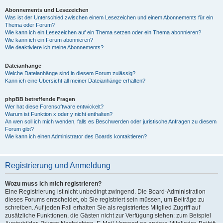
Abonnements und Lesezeichen
Was ist der Unterschied zwischen einem Lesezeichen und einem Abonnements für ein
Thema oder Forum?
Wie kann ich ein Lesezeichen auf ein Thema setzen oder ein Thema abonnieren?
Wie kann ich ein Forum abonnieren?
Wie deaktiviere ich meine Abonnements?
Dateianhänge
Welche Dateianhänge sind in diesem Forum zulässig?
Kann ich eine Übersicht all meiner Dateianhänge erhalten?
phpBB betreffende Fragen
Wer hat diese Forensoftware entwickelt?
Warum ist Funktion x oder y nicht enthalten?
An wen soll ich mich wenden, falls es Beschwerden oder juristische Anfragen zu diesem
Forum gibt?
Wie kann ich einen Administrator des Boards kontaktieren?
Registrierung und Anmeldung
Wozu muss ich mich registrieren?
Eine Registrierung ist nicht unbedingt zwingend. Die Board-Administration
dieses Forums entscheidet, ob Sie registriert sein müssen, um Beiträge zu
schreiben. Auf jeden Fall erhalten Sie als registriertes Mitglied Zugriff auf
zusätzliche Funktionen, die Gästen nicht zur Verfügung stehen: zum Beispiel