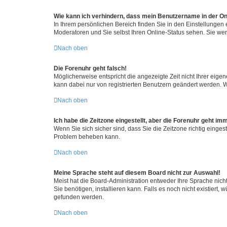
Wie kann ich verhindern, dass mein Benutzername in der Onl
In Ihrem persönlichen Bereich finden Sie in den Einstellungen
Moderatoren und Sie selbst Ihren Online-Status sehen. Sie we
Nach oben
Die Forenuhr geht falsch!
Möglicherweise entspricht die angezeigte Zeit nicht Ihrer eigene
kann dabei nur von registrierten Benutzern geändert werden. Wenn
Nach oben
Ich habe die Zeitzone eingestellt, aber die Forenuhr geht im
Wenn Sie sich sicher sind, dass Sie die Zeitzone richtig eingest
Problem beheben kann.
Nach oben
Meine Sprache steht auf diesem Board nicht zur Auswahl!
Meist hat die Board-Administration entweder Ihre Sprache nicht
Sie benötigen, installieren kann. Falls es noch nicht existier
gefunden werden.
Nach oben