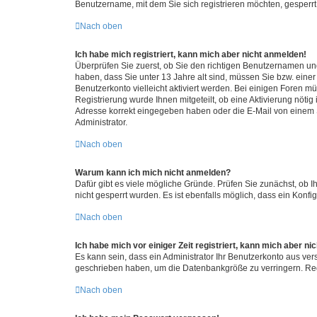
Benutzername, mit dem Sie sich registrieren möchten, gesperrt
Nach oben
Ich habe mich registriert, kann mich aber nicht anmelden!
Überprüfen Sie zuerst, ob Sie den richtigen Benutzernamen u
haben, dass Sie unter 13 Jahre alt sind, müssen Sie bzw. einer 
Benutzerkonto vielleicht aktiviert werden. Bei einigen Foren m
Registrierung wurde Ihnen mitgeteilt, ob eine Aktivierung nötig
Adresse korrekt eingegeben haben oder die E-Mail von einem S
Administrator.
Nach oben
Warum kann ich mich nicht anmelden?
Dafür gibt es viele mögliche Gründe. Prüfen Sie zunächst, ob I
nicht gesperrt wurden. Es ist ebenfalls möglich, dass ein Konfi
Nach oben
Ich habe mich vor einiger Zeit registriert, kann mich aber n
Es kann sein, dass ein Administrator Ihr Benutzerkonto aus ver
geschrieben haben, um die Datenbankgröße zu verringern. Regi
Nach oben