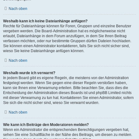
Nach oben
Weshalb kann ich keine Dateianhänge anfügen?
Rechte für Dateianhänge können für Foren, Gruppen und einzelne Benutzer
vergeben werden. Die Board-Administration hat es möglicherweise nicht
erlaubt, Dateianhänge in dem Forum anzufügen, in dem Sie Ihren Beitrag
verfassen möchten, oder nur bestimmte Gruppen dürfen Dateien hochladen.
Sie können einen Administrator kontaktieren, falls Sie sich nicht sicher sind,
wieso Sie keine Dateianhänge anfügen können.
Nach oben
Weshalb wurde ich verwarnt?
In jedem Board gibt es eigene Regeln, die meistens von der Administration
festgelegt werden. Wenn Sie gegen eine dieser Regeln verstoßen haben,
kann sie Ihnen eine Verwarnung erteilen. Bitte beachten Sie, dass dies die
Entscheidung der Administration dieses Boards ist und phpBB Limited nichts
mit dieser Verwarnung zu tun hat. Kontaktieren Sie einen Administrator, sofern
Sie sich die nicht sicher sind, wieso Sie verwarnt wurden.
Nach oben
Wie kann ich Beiträge den Moderatoren melden?
Wenn ein Administrator die entsprechenden Berechtigungen vergeben hat,
sehen Sie eine Schaltfläche in der Nähe des Beitrags, um diesen zu melden.