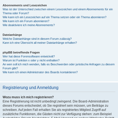
Abonnements und Lesezeichen
Was ist der Unterschied zwischen einem Lesezeichen und einem Abonnements für ein
Thema oder Forum?
Wie kann ich ein Lesezeichen auf ein Thema setzen oder ein Thema abonnieren?
Wie kann ich ein Forum abonnieren?
Wie deaktiviere ich meine Abonnements?
Dateianhänge
Welche Dateianhänge sind in diesem Forum zulässig?
Kann ich eine Übersicht all meiner Dateianhänge erhalten?
phpBB betreffende Fragen
Wer hat diese Forensoftware entwickelt?
Warum ist Funktion x oder y nicht enthalten?
An wen soll ich mich wenden, falls es Beschwerden oder juristische Anfragen zu diesem
Forum gibt?
Wie kann ich einen Administrator des Boards kontaktieren?
Registrierung und Anmeldung
Wozu muss ich mich registrieren?
Eine Registrierung ist nicht unbedingt zwingend. Die Board-Administration
dieses Forums entscheidet, ob Sie registriert sein müssen, um Beiträge zu
schreiben. Auf jeden Fall erhalten Sie als registriertes Mitglied Zugriff auf
zusätzliche Funktionen, die Gästen nicht zur Verfügung stehen: zum Beispiel