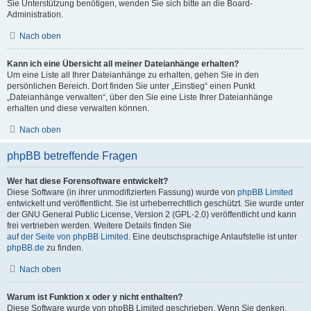
Sie Unterstützung benötigen, wenden Sie sich bitte an die Board-
Administration.
Nach oben
Kann ich eine Übersicht all meiner Dateianhänge erhalten?
Um eine Liste all Ihrer Dateianhänge zu erhalten, gehen Sie in den
persönlichen Bereich. Dort finden Sie unter „Einstieg“ einen Punkt
„Dateianhänge verwalten“, über den Sie eine Liste Ihrer Dateianhänge
erhalten und diese verwalten können.
Nach oben
phpBB betreffende Fragen
Wer hat diese Forensoftware entwickelt?
Diese Software (in ihrer unmodifizierten Fassung) wurde von
phpBB Limited
entwickelt und veröffentlicht. Sie ist urheberrechtlich geschützt. Sie wurde unter
der GNU General Public License, Version 2 (GPL-2.0) veröffentlicht und kann
frei vertrieben werden. Weitere Details finden Sie
auf der Seite von phpBB Limited
. Eine deutschsprachige Anlaufstelle ist unter
phpBB.de
zu finden.
Nach oben
Warum ist Funktion x oder y nicht enthalten?
Diese Software wurde von phpBB Limited geschrieben. Wenn Sie denken,