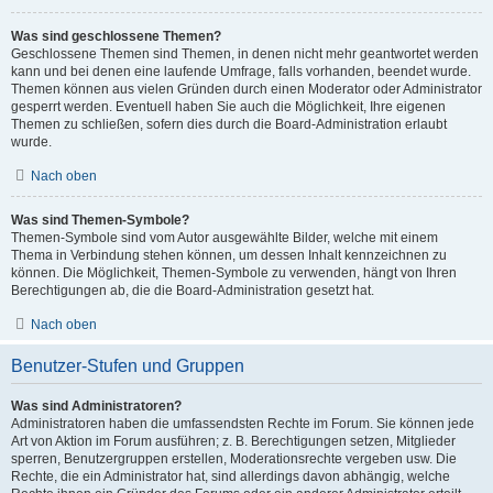
Was sind geschlossene Themen?
Geschlossene Themen sind Themen, in denen nicht mehr geantwortet werden
kann und bei denen eine laufende Umfrage, falls vorhanden, beendet wurde.
Themen können aus vielen Gründen durch einen Moderator oder Administrator
gesperrt werden. Eventuell haben Sie auch die Möglichkeit, Ihre eigenen
Themen zu schließen, sofern dies durch die Board-Administration erlaubt
wurde.
Nach oben
Was sind Themen-Symbole?
Themen-Symbole sind vom Autor ausgewählte Bilder, welche mit einem
Thema in Verbindung stehen können, um dessen Inhalt kennzeichnen zu
können. Die Möglichkeit, Themen-Symbole zu verwenden, hängt von Ihren
Berechtigungen ab, die die Board-Administration gesetzt hat.
Nach oben
Benutzer-Stufen und Gruppen
Was sind Administratoren?
Administratoren haben die umfassendsten Rechte im Forum. Sie können jede
Art von Aktion im Forum ausführen; z. B. Berechtigungen setzen, Mitglieder
sperren, Benutzergruppen erstellen, Moderationsrechte vergeben usw. Die
Rechte, die ein Administrator hat, sind allerdings davon abhängig, welche