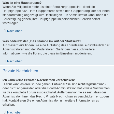
Was ist eine Hauptgruppe?
Wenn Sie Mitglied in mehr als einer Benutzergruppe sind, dient die
Hauptgruppe dazu, Ihre Gruppenfarbe sowie den Gruppenrang, der bei Ihnen
standardmäßig angezeigt wird, festzulegen. Ein Administrator kann Ihnen die
Berechtigung geben, Ihre Hauptgruppe im persönlichen Bereich selbst
festzulegen.
Nach oben
Was bedeutet der „Das Team“-Link auf der Startseite?
Auf dieser Seite finden Sie eine Auflistung des Forenteams, einschließlich der
Administratoren und der Moderatoren. Sie finden hier auch weitere
Informationen wie die Foren, die diese im Einzelnen moderieren.
Nach oben
Private Nachrichten
Ich kann keine Privaten Nachrichten verschicken!
Hierfür kann es drei Gründe geben: Entweder Sie sind nicht registriert und /
oder nicht angemeldet, oder die Board-Administration hat Private Nachrichten
für das komplette Forum ausgeschaltet. Außerdem könnte es sein, dass der
Administrator Ihnen das Recht, Private Nachrichten zu verschicken, entzogen
hat. Kontaktieren Sie einen Administrator, um weitere Informationen zu
erhalten.
Nach oben