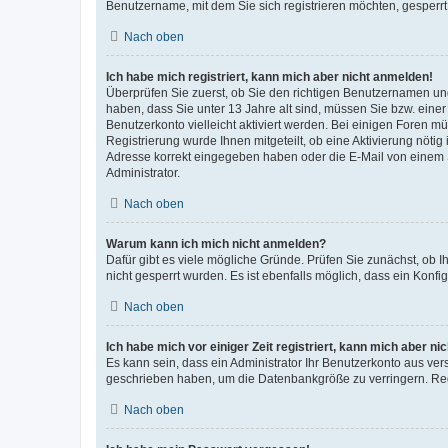
Benutzername, mit dem Sie sich registrieren möchten, gesperrt
Nach oben
Ich habe mich registriert, kann mich aber nicht anmelden!
Überprüfen Sie zuerst, ob Sie den richtigen Benutzernamen u
haben, dass Sie unter 13 Jahre alt sind, müssen Sie bzw. einer 
Benutzerkonto vielleicht aktiviert werden. Bei einigen Foren m
Registrierung wurde Ihnen mitgeteilt, ob eine Aktivierung nötig
Adresse korrekt eingegeben haben oder die E-Mail von einem S
Administrator.
Nach oben
Warum kann ich mich nicht anmelden?
Dafür gibt es viele mögliche Gründe. Prüfen Sie zunächst, ob I
nicht gesperrt wurden. Es ist ebenfalls möglich, dass ein Konfi
Nach oben
Ich habe mich vor einiger Zeit registriert, kann mich aber n
Es kann sein, dass ein Administrator Ihr Benutzerkonto aus ver
geschrieben haben, um die Datenbankgröße zu verringern. Regi
Nach oben