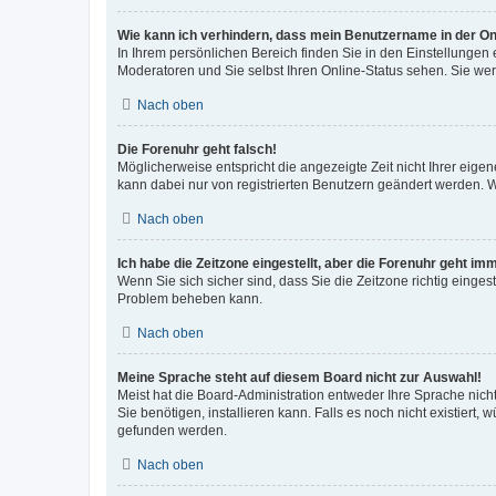
Wie kann ich verhindern, dass mein Benutzername in der Onl
In Ihrem persönlichen Bereich finden Sie in den Einstellungen
Moderatoren und Sie selbst Ihren Online-Status sehen. Sie we
Nach oben
Die Forenuhr geht falsch!
Möglicherweise entspricht die angezeigte Zeit nicht Ihrer eigene
kann dabei nur von registrierten Benutzern geändert werden. Wenn
Nach oben
Ich habe die Zeitzone eingestellt, aber die Forenuhr geht im
Wenn Sie sich sicher sind, dass Sie die Zeitzone richtig eingest
Problem beheben kann.
Nach oben
Meine Sprache steht auf diesem Board nicht zur Auswahl!
Meist hat die Board-Administration entweder Ihre Sprache nicht
Sie benötigen, installieren kann. Falls es noch nicht existier
gefunden werden.
Nach oben