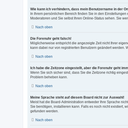
Wie kann ich verhindern, dass mein Benutzername in der Onl
In Ihrem persönlichen Bereich finden Sie in den Einstellungen
Moderatoren und Sie selbst Ihren Online-Status sehen. Sie we
Nach oben
Die Forenuhr geht falsch!
Möglicherweise entspricht die angezeigte Zeit nicht Ihrer eigene
kann dabei nur von registrierten Benutzern geändert werden. Wenn
Nach oben
Ich habe die Zeitzone eingestellt, aber die Forenuhr geht im
Wenn Sie sich sicher sind, dass Sie die Zeitzone richtig eingest
Problem beheben kann.
Nach oben
Meine Sprache steht auf diesem Board nicht zur Auswahl!
Meist hat die Board-Administration entweder Ihre Sprache nicht
Sie benötigen, installieren kann. Falls es noch nicht existier
gefunden werden.
Nach oben