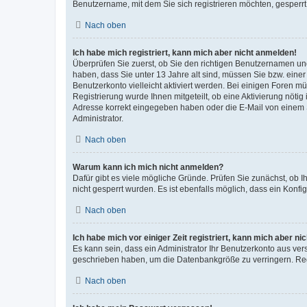
Benutzername, mit dem Sie sich registrieren möchten, gesperrt
Nach oben
Ich habe mich registriert, kann mich aber nicht anmelden!
Überprüfen Sie zuerst, ob Sie den richtigen Benutzernamen u
haben, dass Sie unter 13 Jahre alt sind, müssen Sie bzw. einer 
Benutzerkonto vielleicht aktiviert werden. Bei einigen Foren m
Registrierung wurde Ihnen mitgeteilt, ob eine Aktivierung nötig
Adresse korrekt eingegeben haben oder die E-Mail von einem S
Administrator.
Nach oben
Warum kann ich mich nicht anmelden?
Dafür gibt es viele mögliche Gründe. Prüfen Sie zunächst, ob I
nicht gesperrt wurden. Es ist ebenfalls möglich, dass ein Konfi
Nach oben
Ich habe mich vor einiger Zeit registriert, kann mich aber n
Es kann sein, dass ein Administrator Ihr Benutzerkonto aus ver
geschrieben haben, um die Datenbankgröße zu verringern. Regi
Nach oben