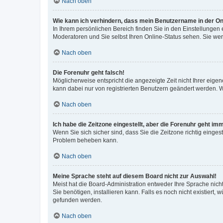
Nach oben
Wie kann ich verhindern, dass mein Benutzername in der Onl
In Ihrem persönlichen Bereich finden Sie in den Einstellungen
Moderatoren und Sie selbst Ihren Online-Status sehen. Sie we
Nach oben
Die Forenuhr geht falsch!
Möglicherweise entspricht die angezeigte Zeit nicht Ihrer eigene
kann dabei nur von registrierten Benutzern geändert werden. Wenn
Nach oben
Ich habe die Zeitzone eingestellt, aber die Forenuhr geht im
Wenn Sie sich sicher sind, dass Sie die Zeitzone richtig eingest
Problem beheben kann.
Nach oben
Meine Sprache steht auf diesem Board nicht zur Auswahl!
Meist hat die Board-Administration entweder Ihre Sprache nicht
Sie benötigen, installieren kann. Falls es noch nicht existier
gefunden werden.
Nach oben