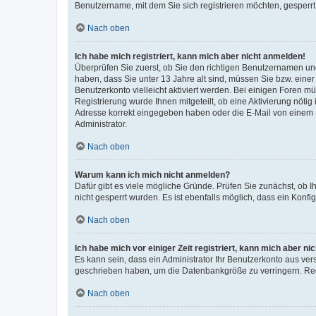
Benutzername, mit dem Sie sich registrieren möchten, gesperrt
Nach oben
Ich habe mich registriert, kann mich aber nicht anmelden!
Überprüfen Sie zuerst, ob Sie den richtigen Benutzernamen u
haben, dass Sie unter 13 Jahre alt sind, müssen Sie bzw. einer 
Benutzerkonto vielleicht aktiviert werden. Bei einigen Foren m
Registrierung wurde Ihnen mitgeteilt, ob eine Aktivierung nötig
Adresse korrekt eingegeben haben oder die E-Mail von einem S
Administrator.
Nach oben
Warum kann ich mich nicht anmelden?
Dafür gibt es viele mögliche Gründe. Prüfen Sie zunächst, ob I
nicht gesperrt wurden. Es ist ebenfalls möglich, dass ein Konfi
Nach oben
Ich habe mich vor einiger Zeit registriert, kann mich aber n
Es kann sein, dass ein Administrator Ihr Benutzerkonto aus ver
geschrieben haben, um die Datenbankgröße zu verringern. Regi
Nach oben