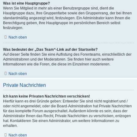
Was ist eine Hauptgruppe?
Wenn Sie Mitglied in mehr als einer Benutzergruppe sind, dient die
Hauptgruppe dazu, Ihre Gruppenfarbe sowie den Gruppenrang, der bei Ihnen
standardmäßig angezeigt wird, festzulegen. Ein Administrator kann Ihnen die
Berechtigung geben, Ihre Hauptgruppe im persönlichen Bereich selbst
festzulegen.
Nach oben
Was bedeutet der „Das Team“-Link auf der Startseite?
Auf dieser Seite finden Sie eine Auflistung des Forenteams, einschließlich der
Administratoren und der Moderatoren. Sie finden hier auch weitere
Informationen wie die Foren, die diese im Einzelnen moderieren.
Nach oben
Private Nachrichten
Ich kann keine Privaten Nachrichten verschicken!
Hierfür kann es drei Gründe geben: Entweder Sie sind nicht registriert und /
oder nicht angemeldet, oder die Board-Administration hat Private Nachrichten
für das komplette Forum ausgeschaltet. Außerdem könnte es sein, dass der
Administrator Ihnen das Recht, Private Nachrichten zu verschicken, entzogen
hat. Kontaktieren Sie einen Administrator, um weitere Informationen zu
erhalten.
Nach oben