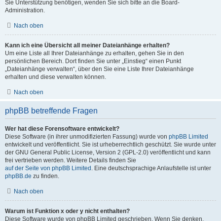
Sie Unterstützung benötigen, wenden Sie sich bitte an die Board-
Administration.
Nach oben
Kann ich eine Übersicht all meiner Dateianhänge erhalten?
Um eine Liste all Ihrer Dateianhänge zu erhalten, gehen Sie in den
persönlichen Bereich. Dort finden Sie unter „Einstieg“ einen Punkt
„Dateianhänge verwalten“, über den Sie eine Liste Ihrer Dateianhänge
erhalten und diese verwalten können.
Nach oben
phpBB betreffende Fragen
Wer hat diese Forensoftware entwickelt?
Diese Software (in ihrer unmodifizierten Fassung) wurde von
phpBB Limited
entwickelt und veröffentlicht. Sie ist urheberrechtlich geschützt. Sie wurde unter
der GNU General Public License, Version 2 (GPL-2.0) veröffentlicht und kann
frei vertrieben werden. Weitere Details finden Sie
auf der Seite von phpBB Limited
. Eine deutschsprachige Anlaufstelle ist unter
phpBB.de
zu finden.
Nach oben
Warum ist Funktion x oder y nicht enthalten?
Diese Software wurde von phpBB Limited geschrieben. Wenn Sie denken,