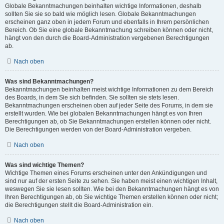
Globale Bekanntmachungen beinhalten wichtige Informationen, deshalb
sollten Sie sie so bald wie möglich lesen. Globale Bekanntmachungen
erscheinen ganz oben in jedem Forum und ebenfalls in Ihrem persönlichen
Bereich. Ob Sie eine globale Bekanntmachung schreiben können oder nicht,
hängt von den durch die Board-Administration vergebenen Berechtigungen
ab.
Nach oben
Was sind Bekanntmachungen?
Bekanntmachungen beinhalten meist wichtige Informationen zu dem Bereich
des Boards, in dem Sie sich befinden. Sie sollten sie stets lesen.
Bekanntmachungen erscheinen oben auf jeder Seite des Forums, in dem sie
erstellt wurden. Wie bei globalen Bekanntmachungen hängt es von Ihren
Berechtigungen ab, ob Sie Bekanntmachungen erstellen können oder nicht.
Die Berechtigungen werden von der Board-Administration vergeben.
Nach oben
Was sind wichtige Themen?
Wichtige Themen eines Forums erscheinen unter den Ankündigungen und
sind nur auf der ersten Seite zu sehen. Sie haben meist einen wichtigen Inhalt,
weswegen Sie sie lesen sollten. Wie bei den Bekanntmachungen hängt es von
Ihren Berechtigungen ab, ob Sie wichtige Themen erstellen können oder nicht;
die Berechtigungen stellt die Board-Administration ein.
Nach oben