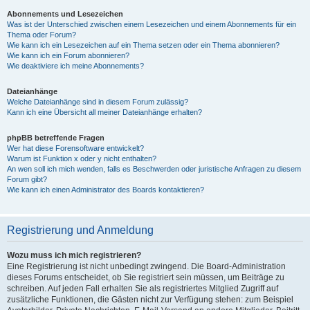
Abonnements und Lesezeichen
Was ist der Unterschied zwischen einem Lesezeichen und einem Abonnements für ein
Thema oder Forum?
Wie kann ich ein Lesezeichen auf ein Thema setzen oder ein Thema abonnieren?
Wie kann ich ein Forum abonnieren?
Wie deaktiviere ich meine Abonnements?
Dateianhänge
Welche Dateianhänge sind in diesem Forum zulässig?
Kann ich eine Übersicht all meiner Dateianhänge erhalten?
phpBB betreffende Fragen
Wer hat diese Forensoftware entwickelt?
Warum ist Funktion x oder y nicht enthalten?
An wen soll ich mich wenden, falls es Beschwerden oder juristische Anfragen zu diesem
Forum gibt?
Wie kann ich einen Administrator des Boards kontaktieren?
Registrierung und Anmeldung
Wozu muss ich mich registrieren?
Eine Registrierung ist nicht unbedingt zwingend. Die Board-Administration
dieses Forums entscheidet, ob Sie registriert sein müssen, um Beiträge zu
schreiben. Auf jeden Fall erhalten Sie als registriertes Mitglied Zugriff auf
zusätzliche Funktionen, die Gästen nicht zur Verfügung stehen: zum Beispiel