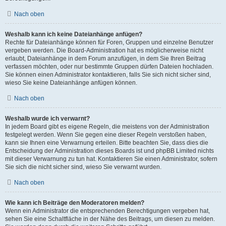
Nach oben
Weshalb kann ich keine Dateianhänge anfügen?
Rechte für Dateianhänge können für Foren, Gruppen und einzelne Benutzer
vergeben werden. Die Board-Administration hat es möglicherweise nicht
erlaubt, Dateianhänge in dem Forum anzufügen, in dem Sie Ihren Beitrag
verfassen möchten, oder nur bestimmte Gruppen dürfen Dateien hochladen.
Sie können einen Administrator kontaktieren, falls Sie sich nicht sicher sind,
wieso Sie keine Dateianhänge anfügen können.
Nach oben
Weshalb wurde ich verwarnt?
In jedem Board gibt es eigene Regeln, die meistens von der Administration
festgelegt werden. Wenn Sie gegen eine dieser Regeln verstoßen haben,
kann sie Ihnen eine Verwarnung erteilen. Bitte beachten Sie, dass dies die
Entscheidung der Administration dieses Boards ist und phpBB Limited nichts
mit dieser Verwarnung zu tun hat. Kontaktieren Sie einen Administrator, sofern
Sie sich die nicht sicher sind, wieso Sie verwarnt wurden.
Nach oben
Wie kann ich Beiträge den Moderatoren melden?
Wenn ein Administrator die entsprechenden Berechtigungen vergeben hat,
sehen Sie eine Schaltfläche in der Nähe des Beitrags, um diesen zu melden.