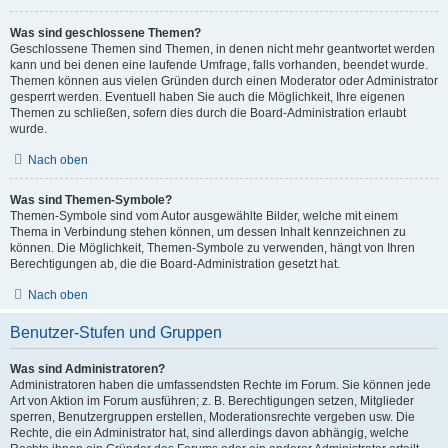
Was sind geschlossene Themen?
Geschlossene Themen sind Themen, in denen nicht mehr geantwortet werden
kann und bei denen eine laufende Umfrage, falls vorhanden, beendet wurde.
Themen können aus vielen Gründen durch einen Moderator oder Administrator
gesperrt werden. Eventuell haben Sie auch die Möglichkeit, Ihre eigenen
Themen zu schließen, sofern dies durch die Board-Administration erlaubt
wurde.
Nach oben
Was sind Themen-Symbole?
Themen-Symbole sind vom Autor ausgewählte Bilder, welche mit einem
Thema in Verbindung stehen können, um dessen Inhalt kennzeichnen zu
können. Die Möglichkeit, Themen-Symbole zu verwenden, hängt von Ihren
Berechtigungen ab, die die Board-Administration gesetzt hat.
Nach oben
Benutzer-Stufen und Gruppen
Was sind Administratoren?
Administratoren haben die umfassendsten Rechte im Forum. Sie können jede
Art von Aktion im Forum ausführen; z. B. Berechtigungen setzen, Mitglieder
sperren, Benutzergruppen erstellen, Moderationsrechte vergeben usw. Die
Rechte, die ein Administrator hat, sind allerdings davon abhängig, welche