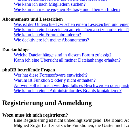
Wie kann ich nach Mitgliedern suchen?
Wie kann ich meine eigenen Beiträge und Themen finden?
Abonnements und Lesezeichen
Was ist der Unterschied zwischen einem Lesezeichen und ein
Wie kann ich ein Lesezeichen auf ein Thema setzen oder ein 
Wie kann ich ein Forum abonnieren?
Wie deaktiviere ich meine Abonnements?
Dateianhänge
Welche Dateianhänge sind in diesem Forum zulässig?
Kann ich eine Übersicht all meiner Dateianhänge erhalten?
phpBB betreffende Fragen
Wer hat diese Forensoftware entwickelt?
Warum ist Funktion x oder y nicht enthalten?
An wen soll ich mich wenden, falls es Beschwerden oder juris
Wie kann ich einen Administrator des Boards kontaktieren?
Registrierung und Anmeldung
Wozu muss ich mich registrieren?
Eine Registrierung ist nicht unbedingt zwingend. Die Board-Admi
Mitglied Zugriff auf zusätzliche Funktionen, die Gästen nicht 