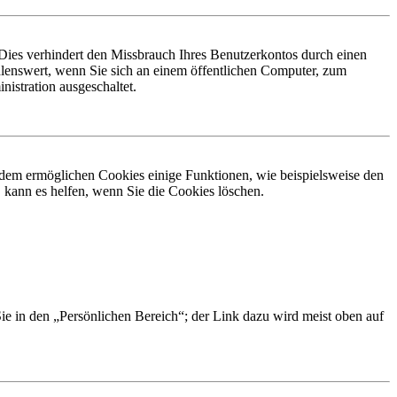
Dies verhindert den Missbrauch Ihres Benutzerkontos durch einen
lenswert, wenn Sie sich an einem öffentlichen Computer, zum
istration ausgeschaltet.
erdem ermöglichen Cookies einige Funktionen, wie beispielsweise den
 kann es helfen, wenn Sie die Cookies löschen.
Sie in den „Persönlichen Bereich“; der Link dazu wird meist oben auf