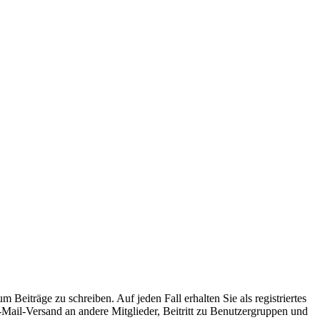
 Beiträge zu schreiben. Auf jeden Fall erhalten Sie als registriertes
E-Mail-Versand an andere Mitglieder, Beitritt zu Benutzergruppen und