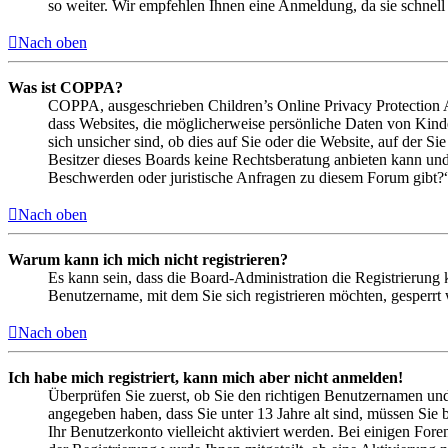
so weiter. Wir empfehlen Ihnen eine Anmeldung, da sie schnell er
Nach oben
Was ist COPPA?
COPPA, ausgeschrieben Children’s Online Privacy Protection Ac
dass Websites, die möglicherweise persönliche Daten von Kind
sich unsicher sind, ob dies auf Sie oder die Website, auf der Si
Besitzer dieses Boards keine Rechtsberatung anbieten kann und n
Beschwerden oder juristische Anfragen zu diesem Forum gibt?
Nach oben
Warum kann ich mich nicht registrieren?
Es kann sein, dass die Board-Administration die Registrierung
Benutzername, mit dem Sie sich registrieren möchten, gesperrt
Nach oben
Ich habe mich registriert, kann mich aber nicht anmelden!
Überprüfen Sie zuerst, ob Sie den richtigen Benutzernamen un
angegeben haben, dass Sie unter 13 Jahre alt sind, müssen Sie b
Ihr Benutzerkonto vielleicht aktiviert werden. Bei einigen Fore