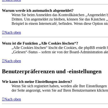
Warum werde ich automatisch abgemeldet?
Wenn Sie beim Anmelden das Kontrollkästchen „Angemeldet ble
Dritten. Um angemeldet zu bleiben, können Sie das Kästchen 
Beispiel in einem Internetcafé, befinden. Wenn diese Option ni
Nach oben
Wozu ist die Funktion „Alle Cookies löschen“?
„Alle Cookies löschen“ löscht die Cookies, die phpBB erstellt
„Gelesen“-Status – sofern sie von der Board-Administration a
Nach oben
Benutzerpräferenzen und -einstellungen
Wie kann ich meine Einstellungen ändern?
Wenn Sie sich registriert haben, werden alle Ihre Einstellunge
der Seite angezeigt, wenn Sie auf Ihren Benutzernamen klicken.
Nach oben