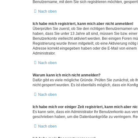
Benutzername, mit dem Sie sich registrieren möchten, gesperrt
Nach oben
Ich habe mich registriert, kann mich aber nicht anmelden!
Überprüfen Sie zuerst, ob Sie den richtigen Benutzernamen u
haben, dass Sie unter 13 Jahre alt sind, müssen Sie bzw. einer 
Benutzerkonto vielleicht aktiviert werden. Bei einigen Foren m
Registrierung wurde Ihnen mitgeteilt, ob eine Aktivierung nötig
Adresse korrekt eingegeben haben oder die E-Mail von einem S
Administrator.
Nach oben
Warum kann ich mich nicht anmelden?
Dafür gibt es viele mögliche Gründe. Prüfen Sie zunächst, ob I
nicht gesperrt wurden. Es ist ebenfalls möglich, dass ein Konfi
Nach oben
Ich habe mich vor einiger Zeit registriert, kann mich aber n
Es kann sein, dass ein Administrator Ihr Benutzerkonto aus ver
geschrieben haben, um die Datenbankgröße zu verringern. Regi
Nach oben