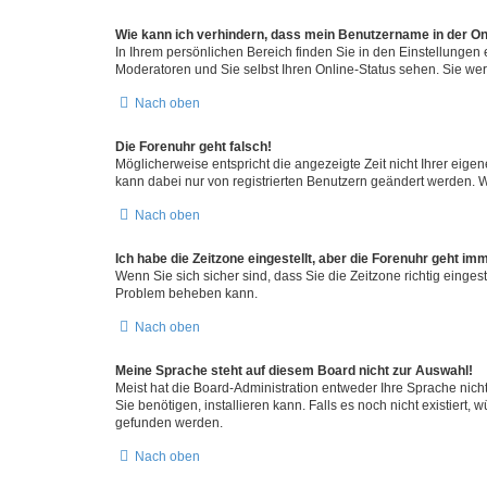
Wie kann ich verhindern, dass mein Benutzername in der Onl
In Ihrem persönlichen Bereich finden Sie in den Einstellungen
Moderatoren und Sie selbst Ihren Online-Status sehen. Sie we
Nach oben
Die Forenuhr geht falsch!
Möglicherweise entspricht die angezeigte Zeit nicht Ihrer eigene
kann dabei nur von registrierten Benutzern geändert werden. Wenn
Nach oben
Ich habe die Zeitzone eingestellt, aber die Forenuhr geht im
Wenn Sie sich sicher sind, dass Sie die Zeitzone richtig eingest
Problem beheben kann.
Nach oben
Meine Sprache steht auf diesem Board nicht zur Auswahl!
Meist hat die Board-Administration entweder Ihre Sprache nicht
Sie benötigen, installieren kann. Falls es noch nicht existier
gefunden werden.
Nach oben