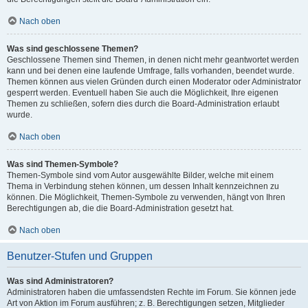
Nach oben
Was sind geschlossene Themen?
Geschlossene Themen sind Themen, in denen nicht mehr geantwortet werden
kann und bei denen eine laufende Umfrage, falls vorhanden, beendet wurde.
Themen können aus vielen Gründen durch einen Moderator oder Administrator
gesperrt werden. Eventuell haben Sie auch die Möglichkeit, Ihre eigenen
Themen zu schließen, sofern dies durch die Board-Administration erlaubt
wurde.
Nach oben
Was sind Themen-Symbole?
Themen-Symbole sind vom Autor ausgewählte Bilder, welche mit einem
Thema in Verbindung stehen können, um dessen Inhalt kennzeichnen zu
können. Die Möglichkeit, Themen-Symbole zu verwenden, hängt von Ihren
Berechtigungen ab, die die Board-Administration gesetzt hat.
Nach oben
Benutzer-Stufen und Gruppen
Was sind Administratoren?
Administratoren haben die umfassendsten Rechte im Forum. Sie können jede
Art von Aktion im Forum ausführen; z. B. Berechtigungen setzen, Mitglieder