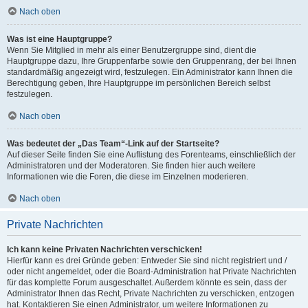
Nach oben
Was ist eine Hauptgruppe?
Wenn Sie Mitglied in mehr als einer Benutzergruppe sind, dient die
Hauptgruppe dazu, Ihre Gruppenfarbe sowie den Gruppenrang, der bei Ihnen
standardmäßig angezeigt wird, festzulegen. Ein Administrator kann Ihnen die
Berechtigung geben, Ihre Hauptgruppe im persönlichen Bereich selbst
festzulegen.
Nach oben
Was bedeutet der „Das Team“-Link auf der Startseite?
Auf dieser Seite finden Sie eine Auflistung des Forenteams, einschließlich der
Administratoren und der Moderatoren. Sie finden hier auch weitere
Informationen wie die Foren, die diese im Einzelnen moderieren.
Nach oben
Private Nachrichten
Ich kann keine Privaten Nachrichten verschicken!
Hierfür kann es drei Gründe geben: Entweder Sie sind nicht registriert und /
oder nicht angemeldet, oder die Board-Administration hat Private Nachrichten
für das komplette Forum ausgeschaltet. Außerdem könnte es sein, dass der
Administrator Ihnen das Recht, Private Nachrichten zu verschicken, entzogen
hat. Kontaktieren Sie einen Administrator, um weitere Informationen zu