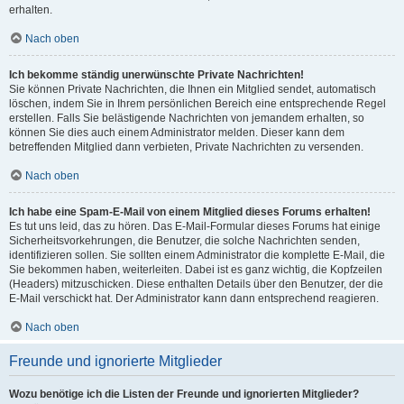
erhalten.
Nach oben
Ich bekomme ständig unerwünschte Private Nachrichten!
Sie können Private Nachrichten, die Ihnen ein Mitglied sendet, automatisch
löschen, indem Sie in Ihrem persönlichen Bereich eine entsprechende Regel
erstellen. Falls Sie belästigende Nachrichten von jemandem erhalten, so
können Sie dies auch einem Administrator melden. Dieser kann dem
betreffenden Mitglied dann verbieten, Private Nachrichten zu versenden.
Nach oben
Ich habe eine Spam-E-Mail von einem Mitglied dieses Forums erhalten!
Es tut uns leid, das zu hören. Das E-Mail-Formular dieses Forums hat einige
Sicherheitsvorkehrungen, die Benutzer, die solche Nachrichten senden,
identifizieren sollen. Sie sollten einem Administrator die komplette E-Mail, die
Sie bekommen haben, weiterleiten. Dabei ist es ganz wichtig, die Kopfzeilen
(Headers) mitzuschicken. Diese enthalten Details über den Benutzer, der die
E-Mail verschickt hat. Der Administrator kann dann entsprechend reagieren.
Nach oben
Freunde und ignorierte Mitglieder
Wozu benötige ich die Listen der Freunde und ignorierten Mitglieder?