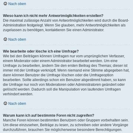
Nach oben
Wieso kann ich nicht mehr Antwortmöglichkeiten erstellen?
Die maximal zulässige Anzahl von Antwortmöglichkeiten wird durch die Board-
Administration festgelegt. Wenn Sie glauben, mehr Antwortmöglichkeiten als
zugelassen zu benötigen, kontaktieren Sie einen Administrator.
Nach oben
Wie bearbeite oder lösche ich eine Umfrage?
Wie bei den Beiträgen können Umfragen nur vom ursprünglichen Verfasser,
einem Moderator oder einem Administrator bearbeitet werden. Um eine
Umfrage zu bearbeiten, ändern Sie den ersten Beitrag des Themas; dieser ist
immer mit der Umfrage verknüpft. Wenn niemand eine Stimme abgegeben hat,
dann können Benutzer die Umfrage löschen oder die Umfrageoption
bearbeiten. Sollte allerdings schon ein Benutzer abgestimmt haben, so kann
die Umfrage nur noch von Moderatoren oder Administratoren geändert oder
gelöscht werden. Dadurch soll die Manipulation von laufenden Umfragen
verhindert werden.
Nach oben
Warum kann ich auf bestimmte Foren nicht zugreifen?
Manche Foren können bestimmten Benutzern oder Gruppen vorbehalten sein.
Um diese einzusehen, Beiträge zu lesen, zu schreiben oder andere Vorgänge
durchzuführen, brauchen Sie möglicherweise besondere Berechtigungen.