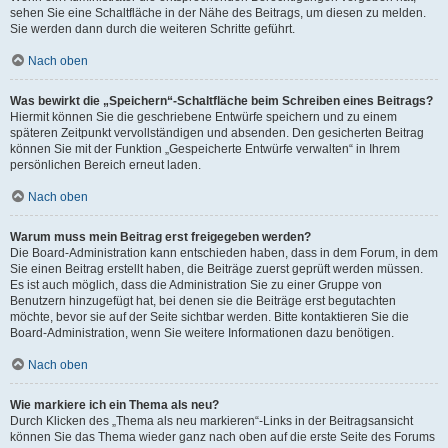
sehen Sie eine Schaltfläche in der Nähe des Beitrags, um diesen zu melden.
Sie werden dann durch die weiteren Schritte geführt.
Nach oben
Was bewirkt die „Speichern“-Schaltfläche beim Schreiben eines Beitrags?
Hiermit können Sie die geschriebene Entwürfe speichern und zu einem
späteren Zeitpunkt vervollständigen und absenden. Den gesicherten Beitrag
können Sie mit der Funktion „Gespeicherte Entwürfe verwalten“ in Ihrem
persönlichen Bereich erneut laden.
Nach oben
Warum muss mein Beitrag erst freigegeben werden?
Die Board-Administration kann entschieden haben, dass in dem Forum, in dem
Sie einen Beitrag erstellt haben, die Beiträge zuerst geprüft werden müssen.
Es ist auch möglich, dass die Administration Sie zu einer Gruppe von
Benutzern hinzugefügt hat, bei denen sie die Beiträge erst begutachten
möchte, bevor sie auf der Seite sichtbar werden. Bitte kontaktieren Sie die
Board-Administration, wenn Sie weitere Informationen dazu benötigen.
Nach oben
Wie markiere ich ein Thema als neu?
Durch Klicken des „Thema als neu markieren“-Links in der Beitragsansicht
können Sie das Thema wieder ganz nach oben auf die erste Seite des Forums