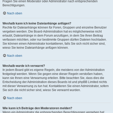
Fragen Sie einen Moderator oder Administrator nach entsprechenden
Berechtigungen.
Nach oben
Weshalb kann ich keine Dateianhänge anfügen?
Rechte für Dateianhänge können für Foren, Gruppen und einzelne Benutzer
vergeben werden. Die Board-Administration hat es möglicherweise nicht
erlaubt, Dateianhänge in dem Forum anzufügen, in dem Sie Ihren Beitrag
verfassen möchten, oder nur bestimmte Gruppen dürfen Dateien hochladen.
Sie können einen Administrator kontaktieren, falls Sie sich nicht sicher sind,
wieso Sie keine Dateianhänge anfügen können.
Nach oben
Weshalb wurde ich verwarnt?
In jedem Board gibt es eigene Regeln, die meistens von der Administration
festgelegt werden. Wenn Sie gegen eine dieser Regeln verstoßen haben,
kann sie Ihnen eine Verwarnung erteilen. Bitte beachten Sie, dass dies die
Entscheidung der Administration dieses Boards ist und phpBB Limited nichts
mit dieser Verwarnung zu tun hat. Kontaktieren Sie einen Administrator, sofern
Sie sich die nicht sicher sind, wieso Sie verwarnt wurden.
Nach oben
Wie kann ich Beiträge den Moderatoren melden?
Wenn ein Administrator die entsprechenden Berechtigungen vergeben hat,