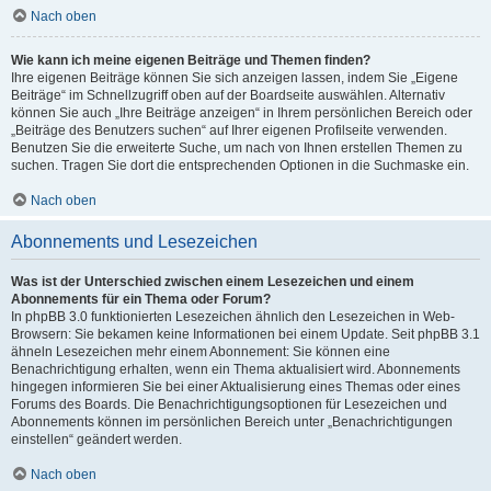
Nach oben
Wie kann ich meine eigenen Beiträge und Themen finden?
Ihre eigenen Beiträge können Sie sich anzeigen lassen, indem Sie „Eigene
Beiträge“ im Schnellzugriff oben auf der Boardseite auswählen. Alternativ
können Sie auch „Ihre Beiträge anzeigen“ in Ihrem persönlichen Bereich oder
„Beiträge des Benutzers suchen“ auf Ihrer eigenen Profilseite verwenden.
Benutzen Sie die erweiterte Suche, um nach von Ihnen erstellen Themen zu
suchen. Tragen Sie dort die entsprechenden Optionen in die Suchmaske ein.
Nach oben
Abonnements und Lesezeichen
Was ist der Unterschied zwischen einem Lesezeichen und einem
Abonnements für ein Thema oder Forum?
In phpBB 3.0 funktionierten Lesezeichen ähnlich den Lesezeichen in Web-
Browsern: Sie bekamen keine Informationen bei einem Update. Seit phpBB 3.1
ähneln Lesezeichen mehr einem Abonnement: Sie können eine
Benachrichtigung erhalten, wenn ein Thema aktualisiert wird. Abonnements
hingegen informieren Sie bei einer Aktualisierung eines Themas oder eines
Forums des Boards. Die Benachrichtigungsoptionen für Lesezeichen und
Abonnements können im persönlichen Bereich unter „Benachrichtigungen
einstellen“ geändert werden.
Nach oben