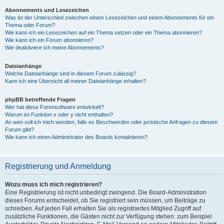
Abonnements und Lesezeichen
Was ist der Unterschied zwischen einem Lesezeichen und einem Abonnements für ein
Thema oder Forum?
Wie kann ich ein Lesezeichen auf ein Thema setzen oder ein Thema abonnieren?
Wie kann ich ein Forum abonnieren?
Wie deaktiviere ich meine Abonnements?
Dateianhänge
Welche Dateianhänge sind in diesem Forum zulässig?
Kann ich eine Übersicht all meiner Dateianhänge erhalten?
phpBB betreffende Fragen
Wer hat diese Forensoftware entwickelt?
Warum ist Funktion x oder y nicht enthalten?
An wen soll ich mich wenden, falls es Beschwerden oder juristische Anfragen zu diesem
Forum gibt?
Wie kann ich einen Administrator des Boards kontaktieren?
Registrierung und Anmeldung
Wozu muss ich mich registrieren?
Eine Registrierung ist nicht unbedingt zwingend. Die Board-Administration
dieses Forums entscheidet, ob Sie registriert sein müssen, um Beiträge zu
schreiben. Auf jeden Fall erhalten Sie als registriertes Mitglied Zugriff auf
zusätzliche Funktionen, die Gästen nicht zur Verfügung stehen: zum Beispiel