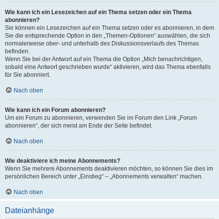
Wie kann ich ein Lesezeichen auf ein Thema setzen oder ein Thema
abonnieren?
Sie können ein Lesezeichen auf ein Thema setzen oder es abonnieren, in dem
Sie die entsprechende Option in den „Themen-Optionen“ auswählen, die sich
normalerweise ober- und unterhalb des Diskussionsverlaufs des Themas
befinden.
Wenn Sie bei der Antwort auf ein Thema die Option „Mich benachrichtigen,
sobald eine Antwort geschrieben wurde“ aktivieren, wird das Thema ebenfalls
für Sie abonniert.
Nach oben
Wie kann ich ein Forum abonnieren?
Um ein Forum zu abonnieren, verwenden Sie im Forum den Link „Forum
abonnieren“, der sich meist am Ende der Seite befindet.
Nach oben
Wie deaktiviere ich meine Abonnements?
Wenn Sie mehrere Abonnements deaktivieren möchten, so können Sie dies im
persönlichen Bereich unter „Einstieg“ – „Abonnements verwalten“ machen.
Nach oben
Dateianhänge