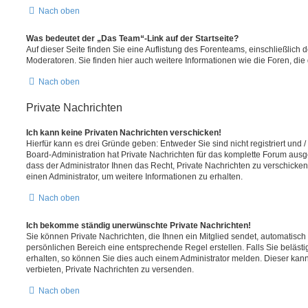
Nach oben
Was bedeutet der „Das Team“-Link auf der Startseite?
Auf dieser Seite finden Sie eine Auflistung des Forenteams, einschließlich 
Moderatoren. Sie finden hier auch weitere Informationen wie die Foren, di
Nach oben
Private Nachrichten
Ich kann keine Privaten Nachrichten verschicken!
Hierfür kann es drei Gründe geben: Entweder Sie sind nicht registriert und 
Board-Administration hat Private Nachrichten für das komplette Forum ausg
dass der Administrator Ihnen das Recht, Private Nachrichten zu verschicken
einen Administrator, um weitere Informationen zu erhalten.
Nach oben
Ich bekomme ständig unerwünschte Private Nachrichten!
Sie können Private Nachrichten, die Ihnen ein Mitglied sendet, automatisch
persönlichen Bereich eine entsprechende Regel erstellen. Falls Sie belä
erhalten, so können Sie dies auch einem Administrator melden. Dieser kan
verbieten, Private Nachrichten zu versenden.
Nach oben