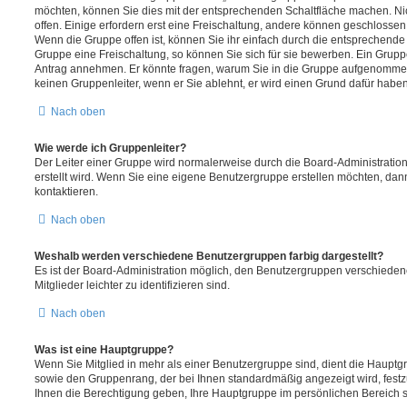
möchten, können Sie dies mit der entsprechenden Schaltfläche machen. Ni
offen. Einige erfordern erst eine Freischaltung, andere können geschlossen 
Wenn die Gruppe offen ist, können Sie ihr einfach durch die entsprechende F
Gruppe eine Freischaltung, so können Sie sich für sie bewerben. Ein Grupp
Antrag annehmen. Er könnte fragen, warum Sie in die Gruppe aufgenommen
keinen Gruppenleiter, wenn er Sie ablehnt, er wird einen Grund dafür haben
Nach oben
Wie werde ich Gruppenleiter?
Der Leiter einer Gruppe wird normalerweise durch die Board-Administration
erstellt wird. Wenn Sie eine eigene Benutzergruppe erstellen möchten, dann
kontaktieren.
Nach oben
Weshalb werden verschiedene Benutzergruppen farbig dargestellt?
Es ist der Board-Administration möglich, den Benutzergruppen verschieden
Mitglieder leichter zu identifizieren sind.
Nach oben
Was ist eine Hauptgruppe?
Wenn Sie Mitglied in mehr als einer Benutzergruppe sind, dient die Haupt
sowie den Gruppenrang, der bei Ihnen standardmäßig angezeigt wird, festz
Ihnen die Berechtigung geben, Ihre Hauptgruppe im persönlichen Bereich s