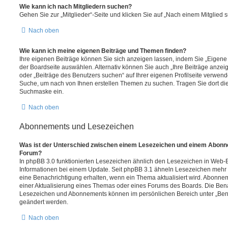
Wie kann ich nach Mitgliedern suchen?
Gehen Sie zur „Mitglieder“-Seite und klicken Sie auf „Nach einem Mitglied 
Nach oben
Wie kann ich meine eigenen Beiträge und Themen finden?
Ihre eigenen Beiträge können Sie sich anzeigen lassen, indem Sie „Eigene 
der Boardseite auswählen. Alternativ können Sie auch „Ihre Beiträge anzei
oder „Beiträge des Benutzers suchen“ auf Ihrer eigenen Profilseite verwend
Suche, um nach von Ihnen erstellen Themen zu suchen. Tragen Sie dort di
Suchmaske ein.
Nach oben
Abonnements und Lesezeichen
Was ist der Unterschied zwischen einem Lesezeichen und einem Abonn
Forum?
In phpBB 3.0 funktionierten Lesezeichen ähnlich den Lesezeichen in Web
Informationen bei einem Update. Seit phpBB 3.1 ähneln Lesezeichen meh
eine Benachrichtigung erhalten, wenn ein Thema aktualisiert wird. Abonne
einer Aktualisierung eines Themas oder eines Forums des Boards. Die Ben
Lesezeichen und Abonnements können im persönlichen Bereich unter „Bena
geändert werden.
Nach oben