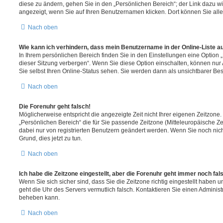
diese zu ändern, gehen Sie in den „Persönlichen Bereich“; der Link dazu wi
angezeigt, wenn Sie auf Ihren Benutzernamen klicken. Dort können Sie alle
Nach oben
Wie kann ich verhindern, dass mein Benutzername in der Online-Liste a
In Ihrem persönlichen Bereich finden Sie in den Einstellungen eine Option
dieser Sitzung verbergen“. Wenn Sie diese Option einschalten, können nur
Sie selbst Ihren Online-Status sehen. Sie werden dann als unsichtbarer Be
Nach oben
Die Forenuhr geht falsch!
Möglicherweise entspricht die angezeigte Zeit nicht Ihrer eigenen Zeitzone. 
„Persönlichen Bereich“ die für Sie passende Zeitzone (Mitteleuropäische Zeit
dabei nur von registrierten Benutzern geändert werden. Wenn Sie noch nicht re
Grund, dies jetzt zu tun.
Nach oben
Ich habe die Zeitzone eingestellt, aber die Forenuhr geht immer noch fal
Wenn Sie sich sicher sind, dass Sie die Zeitzone richtig eingestellt haben un
geht die Uhr des Servers vermutlich falsch. Kontaktieren Sie einen Administ
beheben kann.
Nach oben