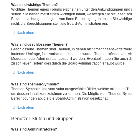
Was sind wichtige Themen?
Wichtige Themen eines Forums erscheinen unter den Ankündigungen und sin
sehen. Sie haben meist einen wichtigen Inhalt, weswegen Sie sie lesen soll
Bekanntmachungen hängt es von Ihren Berechtigungen ab, ob Sie wichtig
nicht; die Berechtigungen stellt die Board-Administration ein.
Nach oben
Was sind geschlossene Themen?
Geschlossene Themen sind Themen, in denen nicht mehr geantwortet werd
laufende Umfrage, falls vorhanden, beendet wurde. Themen können aus vi
Moderator oder Administrator gesperrt werden. Eventuell haben Sie auch d
zu schließen, sofern dies durch die Board-Administration erlaubt wurde.
Nach oben
Was sind Themen-Symbole?
Themen-Symbole sind vom Autor ausgewählte Bilder, welche mit einem Th
um dessen Inhalt kennzeichnen zu können. Die Möglichkeit, Themen-Symbo
Berechtigungen ab, die die Board-Administration gesetzt hat.
Nach oben
Benutzer-Stufen und Gruppen
Was sind Administratoren?