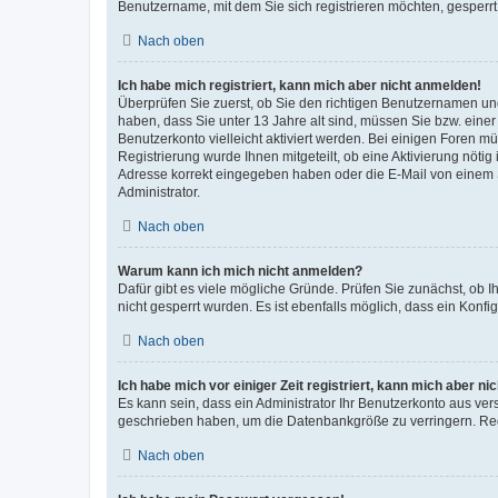
Benutzername, mit dem Sie sich registrieren möchten, gesperrt
Nach oben
Ich habe mich registriert, kann mich aber nicht anmelden!
Überprüfen Sie zuerst, ob Sie den richtigen Benutzernamen u
haben, dass Sie unter 13 Jahre alt sind, müssen Sie bzw. einer 
Benutzerkonto vielleicht aktiviert werden. Bei einigen Foren m
Registrierung wurde Ihnen mitgeteilt, ob eine Aktivierung nötig
Adresse korrekt eingegeben haben oder die E-Mail von einem S
Administrator.
Nach oben
Warum kann ich mich nicht anmelden?
Dafür gibt es viele mögliche Gründe. Prüfen Sie zunächst, ob I
nicht gesperrt wurden. Es ist ebenfalls möglich, dass ein Konfi
Nach oben
Ich habe mich vor einiger Zeit registriert, kann mich aber n
Es kann sein, dass ein Administrator Ihr Benutzerkonto aus ver
geschrieben haben, um die Datenbankgröße zu verringern. Regi
Nach oben