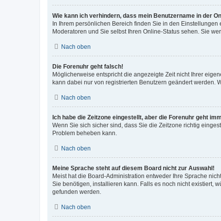
Wie kann ich verhindern, dass mein Benutzername in der Onl
In Ihrem persönlichen Bereich finden Sie in den Einstellungen
Moderatoren und Sie selbst Ihren Online-Status sehen. Sie we
Nach oben
Die Forenuhr geht falsch!
Möglicherweise entspricht die angezeigte Zeit nicht Ihrer eigene
kann dabei nur von registrierten Benutzern geändert werden. Wenn
Nach oben
Ich habe die Zeitzone eingestellt, aber die Forenuhr geht im
Wenn Sie sich sicher sind, dass Sie die Zeitzone richtig eingest
Problem beheben kann.
Nach oben
Meine Sprache steht auf diesem Board nicht zur Auswahl!
Meist hat die Board-Administration entweder Ihre Sprache nicht
Sie benötigen, installieren kann. Falls es noch nicht existier
gefunden werden.
Nach oben