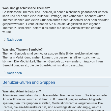
Was sind geschlossene Themen?
Geschlossene Themen sind Themen, in denen nicht mehr geantwortet werden
kann und bei denen eine laufende Umfrage, falls vorhanden, beendet wurde.
Themen können aus vielen Gründen durch einen Moderator oder Administrator
gesperrt werden. Eventuell haben Sie auch die Möglichkeit, Ihre eigenen
Themen zu schließen, sofern dies durch die Board-Administration erlaubt
wurde.
Nach oben
Was sind Themen-Symbole?
Themen-Symbole sind vom Autor ausgewählte Bilder, welche mit einem
Thema in Verbindung stehen können, um dessen Inhalt kennzeichnen zu
können. Die Möglichkeit, Themen-Symbole zu verwenden, hängt von Ihren
Berechtigungen ab, die die Board-Administration gesetzt hat.
Nach oben
Benutzer-Stufen und Gruppen
Was sind Administratoren?
Administratoren haben die umfassendsten Rechte im Forum. Sie können jede
Art von Aktion im Forum ausführen; z. B. Berechtigungen setzen, Mitglieder
sperren, Benutzergruppen erstellen, Moderationsrechte vergeben usw. Die
Rechte, die ein Administrator hat, sind allerdings davon abhängig, welche