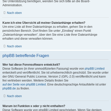
Sie Unterstützung benötigen, wenden Sie sich bitte an die Board-
Administration.
Nach oben
Kann ich eine Übersicht all meiner Dateianhänge erhalten?
Um eine Liste all Ihrer Dateianhänge zu erhalten, gehen Sie in den
persönlichen Bereich. Dort finden Sie unter „Einstieg“ einen Punkt
„Dateianhänge verwalten“, über den Sie eine Liste Ihrer Dateianhänge
erhalten und diese verwalten können.
Nach oben
phpBB betreffende Fragen
Wer hat diese Forensoftware entwickelt?
Diese Software (in ihrer unmodifizierten Fassung) wurde von
phpBB Limited
entwickelt und veröffentlicht. Sie ist urheberrechtlich geschützt. Sie wurde unter
der GNU General Public License, Version 2 (GPL-2.0) veröffentlicht und kann
frei vertrieben werden. Weitere Details finden Sie
auf der Seite von phpBB Limited
. Eine deutschsprachige Anlaufstelle ist unter
phpBB.de
zu finden.
Nach oben
Warum ist Funktion x oder y nicht enthalten?
Diese Software wurde von phpBB Limited geschrieben. Wenn Sie denken,