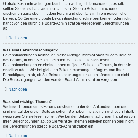
Globale Bekanntmachungen beinhalten wichtige Informationen, deshalb
sollten Sie sie so bald wie möglich lesen. Globale Bekanntmachungen
erscheinen ganz oben in jedem Forum und ebenfalls in Ihrem persönlichen
Bereich. Ob Sie eine globale Bekanntmachung schreiben können oder nicht,
hängt von den durch die Board-Administration vergebenen Berechtigungen
ab.
Nach oben
Was sind Bekanntmachungen?
Bekanntmachungen beinhalten meist wichtige Informationen zu dem Bereich
des Boards, in dem Sie sich befinden. Sie sollten sie stets lesen.
Bekanntmachungen erscheinen oben auf jeder Seite des Forums, in dem sie
erstellt wurden. Wie bei globalen Bekanntmachungen hängt es von Ihren
Berechtigungen ab, ob Sie Bekanntmachungen erstellen können oder nicht.
Die Berechtigungen werden von der Board-Administration vergeben.
Nach oben
Was sind wichtige Themen?
Wichtige Themen eines Forums erscheinen unter den Ankündigungen und
sind nur auf der ersten Seite zu sehen. Sie haben meist einen wichtigen Inhalt,
weswegen Sie sie lesen sollten. Wie bei den Bekanntmachungen hängt es von
Ihren Berechtigungen ab, ob Sie wichtige Themen erstellen können oder nicht;
die Berechtigungen stellt die Board-Administration ein.
Nach oben