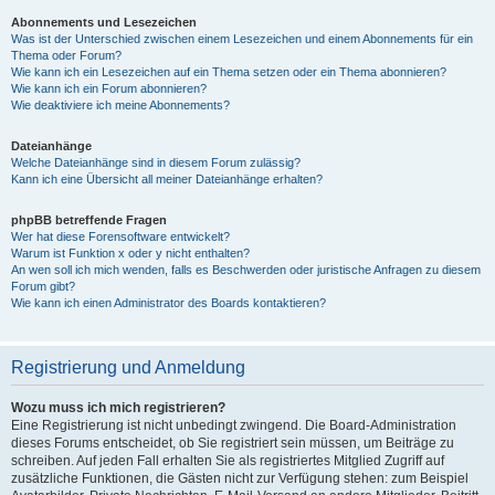
Abonnements und Lesezeichen
Was ist der Unterschied zwischen einem Lesezeichen und einem Abonnements für ein
Thema oder Forum?
Wie kann ich ein Lesezeichen auf ein Thema setzen oder ein Thema abonnieren?
Wie kann ich ein Forum abonnieren?
Wie deaktiviere ich meine Abonnements?
Dateianhänge
Welche Dateianhänge sind in diesem Forum zulässig?
Kann ich eine Übersicht all meiner Dateianhänge erhalten?
phpBB betreffende Fragen
Wer hat diese Forensoftware entwickelt?
Warum ist Funktion x oder y nicht enthalten?
An wen soll ich mich wenden, falls es Beschwerden oder juristische Anfragen zu diesem
Forum gibt?
Wie kann ich einen Administrator des Boards kontaktieren?
Registrierung und Anmeldung
Wozu muss ich mich registrieren?
Eine Registrierung ist nicht unbedingt zwingend. Die Board-Administration
dieses Forums entscheidet, ob Sie registriert sein müssen, um Beiträge zu
schreiben. Auf jeden Fall erhalten Sie als registriertes Mitglied Zugriff auf
zusätzliche Funktionen, die Gästen nicht zur Verfügung stehen: zum Beispiel