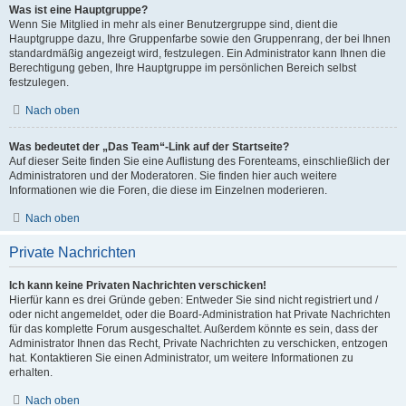
Was ist eine Hauptgruppe?
Wenn Sie Mitglied in mehr als einer Benutzergruppe sind, dient die
Hauptgruppe dazu, Ihre Gruppenfarbe sowie den Gruppenrang, der bei Ihnen
standardmäßig angezeigt wird, festzulegen. Ein Administrator kann Ihnen die
Berechtigung geben, Ihre Hauptgruppe im persönlichen Bereich selbst
festzulegen.
Nach oben
Was bedeutet der „Das Team“-Link auf der Startseite?
Auf dieser Seite finden Sie eine Auflistung des Forenteams, einschließlich der
Administratoren und der Moderatoren. Sie finden hier auch weitere
Informationen wie die Foren, die diese im Einzelnen moderieren.
Nach oben
Private Nachrichten
Ich kann keine Privaten Nachrichten verschicken!
Hierfür kann es drei Gründe geben: Entweder Sie sind nicht registriert und /
oder nicht angemeldet, oder die Board-Administration hat Private Nachrichten
für das komplette Forum ausgeschaltet. Außerdem könnte es sein, dass der
Administrator Ihnen das Recht, Private Nachrichten zu verschicken, entzogen
hat. Kontaktieren Sie einen Administrator, um weitere Informationen zu
erhalten.
Nach oben