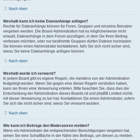
Nach oben
Weshalb kann ich keine Dateianhänge anfügen?
Rechte für Dateianhänge können für Foren, Gruppen und einzelne Benutzer
vergeben werden. Die Board-Administration hat es möglicherweise nicht
erlaubt, Dateianhänge in dem Forum anzufügen, in dem Sie Ihren Beitrag
verfassen möchten, oder nur bestimmte Gruppen dürfen Dateien hochladen.
Sie können einen Administrator kontaktieren, falls Sie sich nicht sicher sind,
wieso Sie keine Dateianhänge anfügen können.
Nach oben
Weshalb wurde ich verwarnt?
In jedem Board gibt es eigene Regeln, die meistens von der Administration
festgelegt werden. Wenn Sie gegen eine dieser Regeln verstoßen haben,
kann sie Ihnen eine Verwarnung erteilen. Bitte beachten Sie, dass dies die
Entscheidung der Administration dieses Boards ist und phpBB Limited nichts
mit dieser Verwarnung zu tun hat. Kontaktieren Sie einen Administrator, sofern
Sie sich die nicht sicher sind, wieso Sie verwarnt wurden.
Nach oben
Wie kann ich Beiträge den Moderatoren melden?
Wenn ein Administrator die entsprechenden Berechtigungen vergeben hat,
sehen Sie eine Schaltfläche in der Nähe des Beitrags, um diesen zu melden.