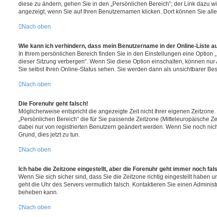
diese zu ändern, gehen Sie in den „Persönlichen Bereich“; der Link dazu wi
angezeigt, wenn Sie auf Ihren Benutzernamen klicken. Dort können Sie alle
Nach oben
Wie kann ich verhindern, dass mein Benutzername in der Online-Liste a
In Ihrem persönlichen Bereich finden Sie in den Einstellungen eine Option
dieser Sitzung verbergen“. Wenn Sie diese Option einschalten, können nur
Sie selbst Ihren Online-Status sehen. Sie werden dann als unsichtbarer Be
Nach oben
Die Forenuhr geht falsch!
Möglicherweise entspricht die angezeigte Zeit nicht Ihrer eigenen Zeitzone. 
„Persönlichen Bereich“ die für Sie passende Zeitzone (Mitteleuropäische Zeit
dabei nur von registrierten Benutzern geändert werden. Wenn Sie noch nicht re
Grund, dies jetzt zu tun.
Nach oben
Ich habe die Zeitzone eingestellt, aber die Forenuhr geht immer noch fal
Wenn Sie sich sicher sind, dass Sie die Zeitzone richtig eingestellt haben un
geht die Uhr des Servers vermutlich falsch. Kontaktieren Sie einen Administ
beheben kann.
Nach oben