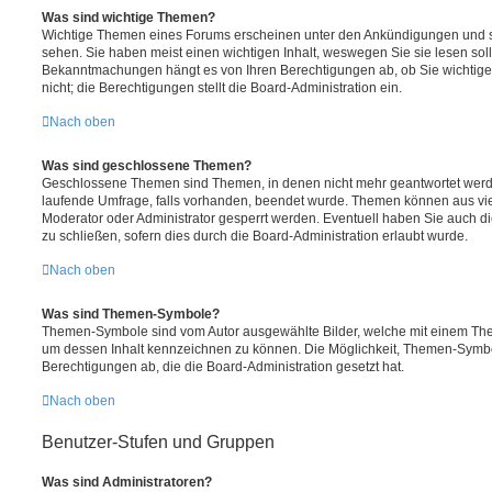
Was sind wichtige Themen?
Wichtige Themen eines Forums erscheinen unter den Ankündigungen und sin
sehen. Sie haben meist einen wichtigen Inhalt, weswegen Sie sie lesen soll
Bekanntmachungen hängt es von Ihren Berechtigungen ab, ob Sie wichtig
nicht; die Berechtigungen stellt die Board-Administration ein.
Nach oben
Was sind geschlossene Themen?
Geschlossene Themen sind Themen, in denen nicht mehr geantwortet werd
laufende Umfrage, falls vorhanden, beendet wurde. Themen können aus vi
Moderator oder Administrator gesperrt werden. Eventuell haben Sie auch d
zu schließen, sofern dies durch die Board-Administration erlaubt wurde.
Nach oben
Was sind Themen-Symbole?
Themen-Symbole sind vom Autor ausgewählte Bilder, welche mit einem Th
um dessen Inhalt kennzeichnen zu können. Die Möglichkeit, Themen-Symbo
Berechtigungen ab, die die Board-Administration gesetzt hat.
Nach oben
Benutzer-Stufen und Gruppen
Was sind Administratoren?