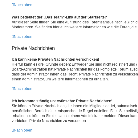
Nach oben
Was bedeutet der „Das Team“-Link auf der Startseite?
Auf dieser Seite finden Sie eine Auflistung des Forenteams, einschließlich 
Moderatoren. Sie finden hier auch weitere Informationen wie die Foren, di
Nach oben
Private Nachrichten
Ich kann keine Privaten Nachrichten verschicken!
Hierfür kann es drei Gründe geben: Entweder Sie sind nicht registriert und 
Board-Administration hat Private Nachrichten für das komplette Forum ausg
dass der Administrator Ihnen das Recht, Private Nachrichten zu verschicken
einen Administrator, um weitere Informationen zu erhalten.
Nach oben
Ich bekomme ständig unerwünschte Private Nachrichten!
Sie können Private Nachrichten, die Ihnen ein Mitglied sendet, automatisch
persönlichen Bereich eine entsprechende Regel erstellen. Falls Sie belä
erhalten, so können Sie dies auch einem Administrator melden. Dieser kan
verbieten, Private Nachrichten zu versenden.
Nach oben