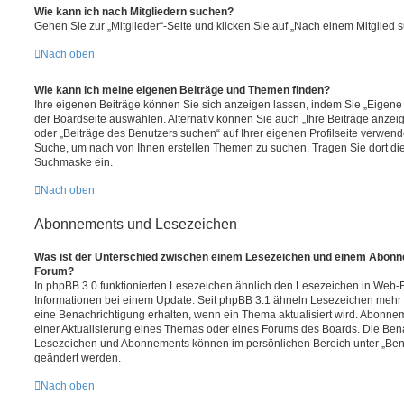
Wie kann ich nach Mitgliedern suchen?
Gehen Sie zur „Mitglieder“-Seite und klicken Sie auf „Nach einem Mitglied 
Nach oben
Wie kann ich meine eigenen Beiträge und Themen finden?
Ihre eigenen Beiträge können Sie sich anzeigen lassen, indem Sie „Eigene 
der Boardseite auswählen. Alternativ können Sie auch „Ihre Beiträge anzei
oder „Beiträge des Benutzers suchen“ auf Ihrer eigenen Profilseite verwend
Suche, um nach von Ihnen erstellen Themen zu suchen. Tragen Sie dort di
Suchmaske ein.
Nach oben
Abonnements und Lesezeichen
Was ist der Unterschied zwischen einem Lesezeichen und einem Abonn
Forum?
In phpBB 3.0 funktionierten Lesezeichen ähnlich den Lesezeichen in Web
Informationen bei einem Update. Seit phpBB 3.1 ähneln Lesezeichen meh
eine Benachrichtigung erhalten, wenn ein Thema aktualisiert wird. Abonne
einer Aktualisierung eines Themas oder eines Forums des Boards. Die Ben
Lesezeichen und Abonnements können im persönlichen Bereich unter „Bena
geändert werden.
Nach oben