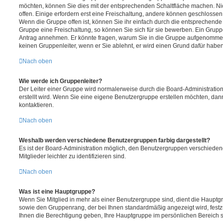
möchten, können Sie dies mit der entsprechenden Schaltfläche machen. Ni
offen. Einige erfordern erst eine Freischaltung, andere können geschlossen 
Wenn die Gruppe offen ist, können Sie ihr einfach durch die entsprechende F
Gruppe eine Freischaltung, so können Sie sich für sie bewerben. Ein Grupp
Antrag annehmen. Er könnte fragen, warum Sie in die Gruppe aufgenommen
keinen Gruppenleiter, wenn er Sie ablehnt, er wird einen Grund dafür haben
Nach oben
Wie werde ich Gruppenleiter?
Der Leiter einer Gruppe wird normalerweise durch die Board-Administration
erstellt wird. Wenn Sie eine eigene Benutzergruppe erstellen möchten, dann
kontaktieren.
Nach oben
Weshalb werden verschiedene Benutzergruppen farbig dargestellt?
Es ist der Board-Administration möglich, den Benutzergruppen verschieden
Mitglieder leichter zu identifizieren sind.
Nach oben
Was ist eine Hauptgruppe?
Wenn Sie Mitglied in mehr als einer Benutzergruppe sind, dient die Haupt
sowie den Gruppenrang, der bei Ihnen standardmäßig angezeigt wird, festz
Ihnen die Berechtigung geben, Ihre Hauptgruppe im persönlichen Bereich s