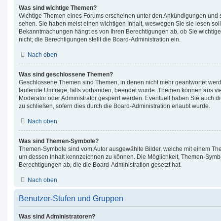
Was sind wichtige Themen?
Wichtige Themen eines Forums erscheinen unter den Ankündigungen und sin
sehen. Sie haben meist einen wichtigen Inhalt, weswegen Sie sie lesen soll
Bekanntmachungen hängt es von Ihren Berechtigungen ab, ob Sie wichtig
nicht; die Berechtigungen stellt die Board-Administration ein.
Nach oben
Was sind geschlossene Themen?
Geschlossene Themen sind Themen, in denen nicht mehr geantwortet werd
laufende Umfrage, falls vorhanden, beendet wurde. Themen können aus vi
Moderator oder Administrator gesperrt werden. Eventuell haben Sie auch d
zu schließen, sofern dies durch die Board-Administration erlaubt wurde.
Nach oben
Was sind Themen-Symbole?
Themen-Symbole sind vom Autor ausgewählte Bilder, welche mit einem Th
um dessen Inhalt kennzeichnen zu können. Die Möglichkeit, Themen-Symbo
Berechtigungen ab, die die Board-Administration gesetzt hat.
Nach oben
Benutzer-Stufen und Gruppen
Was sind Administratoren?