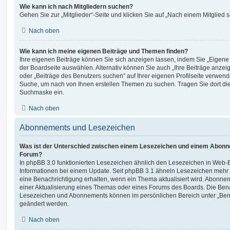
Wie kann ich nach Mitgliedern suchen?
Gehen Sie zur „Mitglieder“-Seite und klicken Sie auf „Nach einem Mitglied 
Nach oben
Wie kann ich meine eigenen Beiträge und Themen finden?
Ihre eigenen Beiträge können Sie sich anzeigen lassen, indem Sie „Eigene 
der Boardseite auswählen. Alternativ können Sie auch „Ihre Beiträge anzei
oder „Beiträge des Benutzers suchen“ auf Ihrer eigenen Profilseite verwend
Suche, um nach von Ihnen erstellen Themen zu suchen. Tragen Sie dort di
Suchmaske ein.
Nach oben
Abonnements und Lesezeichen
Was ist der Unterschied zwischen einem Lesezeichen und einem Abonn
Forum?
In phpBB 3.0 funktionierten Lesezeichen ähnlich den Lesezeichen in Web
Informationen bei einem Update. Seit phpBB 3.1 ähneln Lesezeichen meh
eine Benachrichtigung erhalten, wenn ein Thema aktualisiert wird. Abonne
einer Aktualisierung eines Themas oder eines Forums des Boards. Die Ben
Lesezeichen und Abonnements können im persönlichen Bereich unter „Bena
geändert werden.
Nach oben