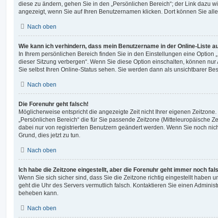
diese zu ändern, gehen Sie in den „Persönlichen Bereich“; der Link dazu wi
angezeigt, wenn Sie auf Ihren Benutzernamen klicken. Dort können Sie alle
Nach oben
Wie kann ich verhindern, dass mein Benutzername in der Online-Liste a
In Ihrem persönlichen Bereich finden Sie in den Einstellungen eine Option
dieser Sitzung verbergen“. Wenn Sie diese Option einschalten, können nur
Sie selbst Ihren Online-Status sehen. Sie werden dann als unsichtbarer Be
Nach oben
Die Forenuhr geht falsch!
Möglicherweise entspricht die angezeigte Zeit nicht Ihrer eigenen Zeitzone. 
„Persönlichen Bereich“ die für Sie passende Zeitzone (Mitteleuropäische Zeit
dabei nur von registrierten Benutzern geändert werden. Wenn Sie noch nicht re
Grund, dies jetzt zu tun.
Nach oben
Ich habe die Zeitzone eingestellt, aber die Forenuhr geht immer noch fal
Wenn Sie sich sicher sind, dass Sie die Zeitzone richtig eingestellt haben un
geht die Uhr des Servers vermutlich falsch. Kontaktieren Sie einen Administ
beheben kann.
Nach oben