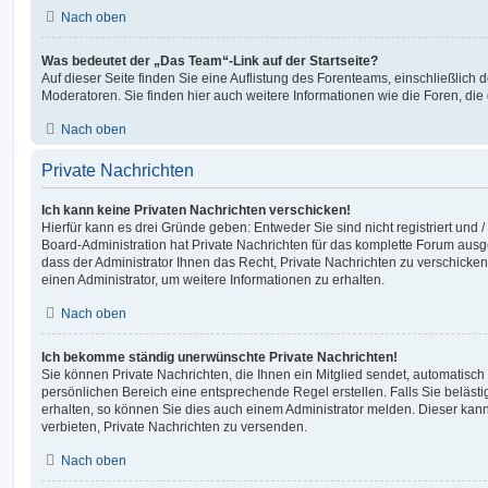
Nach oben
Was bedeutet der „Das Team“-Link auf der Startseite?
Auf dieser Seite finden Sie eine Auflistung des Forenteams, einschließlich 
Moderatoren. Sie finden hier auch weitere Informationen wie die Foren, di
Nach oben
Private Nachrichten
Ich kann keine Privaten Nachrichten verschicken!
Hierfür kann es drei Gründe geben: Entweder Sie sind nicht registriert und 
Board-Administration hat Private Nachrichten für das komplette Forum ausg
dass der Administrator Ihnen das Recht, Private Nachrichten zu verschicken
einen Administrator, um weitere Informationen zu erhalten.
Nach oben
Ich bekomme ständig unerwünschte Private Nachrichten!
Sie können Private Nachrichten, die Ihnen ein Mitglied sendet, automatisch
persönlichen Bereich eine entsprechende Regel erstellen. Falls Sie belä
erhalten, so können Sie dies auch einem Administrator melden. Dieser kan
verbieten, Private Nachrichten zu versenden.
Nach oben