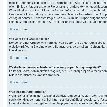
möchten, können Sie dies mit der entsprechenden Schaltfläche machen. Ni
offen. Einige erfordern erst eine Freischaltung, andere können geschlossen 
Wenn die Gruppe offen ist, können Sie ihr einfach durch die entsprechende F
Gruppe eine Freischaltung, so können Sie sich für sie bewerben. Ein Grupp
Antrag annehmen. Er könnte fragen, warum Sie in die Gruppe aufgenommen
keinen Gruppenleiter, wenn er Sie ablehnt, er wird einen Grund dafür haben
Nach oben
Wie werde ich Gruppenleiter?
Der Leiter einer Gruppe wird normalerweise durch die Board-Administration
erstellt wird. Wenn Sie eine eigene Benutzergruppe erstellen möchten, dann
kontaktieren.
Nach oben
Weshalb werden verschiedene Benutzergruppen farbig dargestellt?
Es ist der Board-Administration möglich, den Benutzergruppen verschieden
Mitglieder leichter zu identifizieren sind.
Nach oben
Was ist eine Hauptgruppe?
Wenn Sie Mitglied in mehr als einer Benutzergruppe sind, dient die Haupt
sowie den Gruppenrang, der bei Ihnen standardmäßig angezeigt wird, festz
Ihnen die Berechtigung geben, Ihre Hauptgruppe im persönlichen Bereich s