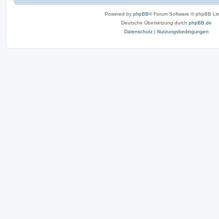
Powered by
phpBB
® Forum Software © phpBB Lim
Deutsche Übersetzung durch
phpBB.de
Datenschutz
|
Nutzungsbedingungen