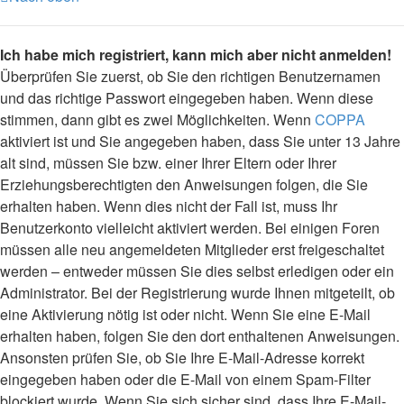
Ich habe mich registriert, kann mich aber nicht anmelden!
Überprüfen Sie zuerst, ob Sie den richtigen Benutzernamen
und das richtige Passwort eingegeben haben. Wenn diese
stimmen, dann gibt es zwei Möglichkeiten. Wenn
COPPA
aktiviert ist und Sie angegeben haben, dass Sie unter 13 Jahre
alt sind, müssen Sie bzw. einer Ihrer Eltern oder Ihrer
Erziehungsberechtigten den Anweisungen folgen, die Sie
erhalten haben. Wenn dies nicht der Fall ist, muss Ihr
Benutzerkonto vielleicht aktiviert werden. Bei einigen Foren
müssen alle neu angemeldeten Mitglieder erst freigeschaltet
werden – entweder müssen Sie dies selbst erledigen oder ein
Administrator. Bei der Registrierung wurde Ihnen mitgeteilt, ob
eine Aktivierung nötig ist oder nicht. Wenn Sie eine E-Mail
erhalten haben, folgen Sie den dort enthaltenen Anweisungen.
Ansonsten prüfen Sie, ob Sie Ihre E-Mail-Adresse korrekt
eingegeben haben oder die E-Mail von einem Spam-Filter
blockiert wurde. Wenn Sie sich sicher sind, dass Ihre E-Mail-