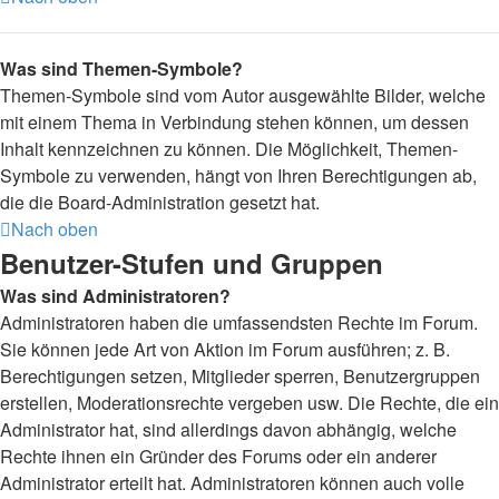
Was sind Themen-Symbole?
Themen-Symbole sind vom Autor ausgewählte Bilder, welche
mit einem Thema in Verbindung stehen können, um dessen
Inhalt kennzeichnen zu können. Die Möglichkeit, Themen-
Symbole zu verwenden, hängt von Ihren Berechtigungen ab,
die die Board-Administration gesetzt hat.
Nach oben
Benutzer-Stufen und Gruppen
Was sind Administratoren?
Administratoren haben die umfassendsten Rechte im Forum.
Sie können jede Art von Aktion im Forum ausführen; z. B.
Berechtigungen setzen, Mitglieder sperren, Benutzergruppen
erstellen, Moderationsrechte vergeben usw. Die Rechte, die ein
Administrator hat, sind allerdings davon abhängig, welche
Rechte ihnen ein Gründer des Forums oder ein anderer
Administrator erteilt hat. Administratoren können auch volle