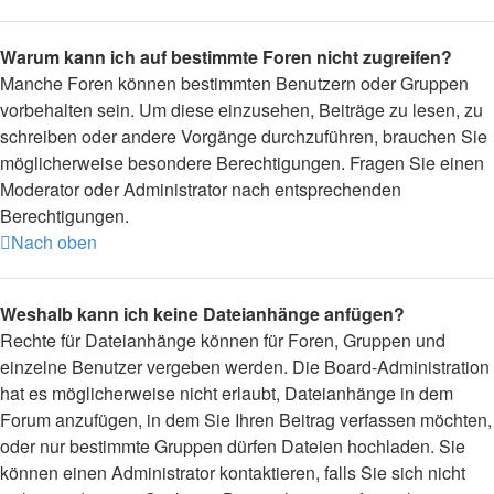
Warum kann ich auf bestimmte Foren nicht zugreifen?
Manche Foren können bestimmten Benutzern oder Gruppen
vorbehalten sein. Um diese einzusehen, Beiträge zu lesen, zu
schreiben oder andere Vorgänge durchzuführen, brauchen Sie
möglicherweise besondere Berechtigungen. Fragen Sie einen
Moderator oder Administrator nach entsprechenden
Berechtigungen.
Nach oben
Weshalb kann ich keine Dateianhänge anfügen?
Rechte für Dateianhänge können für Foren, Gruppen und
einzelne Benutzer vergeben werden. Die Board-Administration
hat es möglicherweise nicht erlaubt, Dateianhänge in dem
Forum anzufügen, in dem Sie Ihren Beitrag verfassen möchten,
oder nur bestimmte Gruppen dürfen Dateien hochladen. Sie
können einen Administrator kontaktieren, falls Sie sich nicht