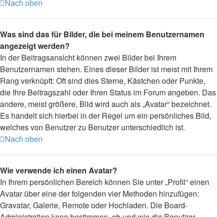
Nach oben
Was sind das für Bilder, die bei meinem Benutzernamen
angezeigt werden?
In der Beitragsansicht können zwei Bilder bei Ihrem
Benutzernamen stehen. Eines dieser Bilder ist meist mit Ihrem
Rang verknüpft: Oft sind dies Sterne, Kästchen oder Punkte,
die Ihre Beitragszahl oder Ihren Status im Forum angeben. Das
andere, meist größere, Bild wird auch als „Avatar“ bezeichnet.
Es handelt sich hierbei in der Regel um ein persönliches Bild,
welches von Benutzer zu Benutzer unterschiedlich ist.
Nach oben
Wie verwende ich einen Avatar?
In Ihrem persönlichen Bereich können Sie unter „Profil“ einen
Avatar über eine der folgenden vier Methoden hinzufügen:
Gravatar, Galerie, Remote oder Hochladen. Die Board-
Administration kann bestimmen, ob und wie die Benutzer