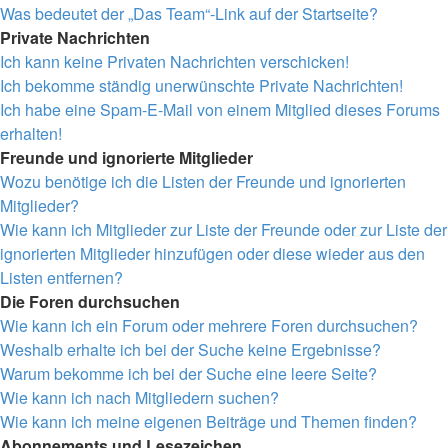
Was bedeutet der „Das Team“-Link auf der Startseite?
Private Nachrichten
Ich kann keine Privaten Nachrichten verschicken!
Ich bekomme ständig unerwünschte Private Nachrichten!
Ich habe eine Spam-E-Mail von einem Mitglied dieses Forums
erhalten!
Freunde und ignorierte Mitglieder
Wozu benötige ich die Listen der Freunde und ignorierten
Mitglieder?
Wie kann ich Mitglieder zur Liste der Freunde oder zur Liste der
ignorierten Mitglieder hinzufügen oder diese wieder aus den
Listen entfernen?
Die Foren durchsuchen
Wie kann ich ein Forum oder mehrere Foren durchsuchen?
Weshalb erhalte ich bei der Suche keine Ergebnisse?
Warum bekomme ich bei der Suche eine leere Seite?
Wie kann ich nach Mitgliedern suchen?
Wie kann ich meine eigenen Beiträge und Themen finden?
Abonnements und Lesezeichen