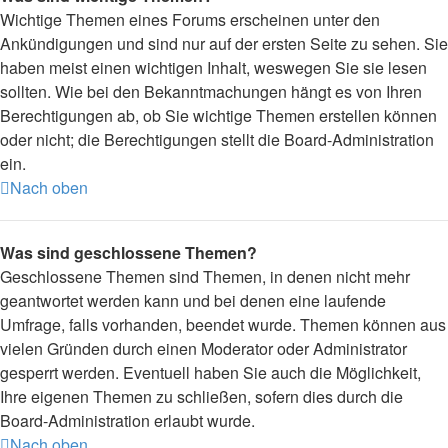
Wichtige Themen eines Forums erscheinen unter den
Ankündigungen und sind nur auf der ersten Seite zu sehen. Sie
haben meist einen wichtigen Inhalt, weswegen Sie sie lesen
sollten. Wie bei den Bekanntmachungen hängt es von Ihren
Berechtigungen ab, ob Sie wichtige Themen erstellen können
oder nicht; die Berechtigungen stellt die Board-Administration
ein.
Nach oben
Was sind geschlossene Themen?
Geschlossene Themen sind Themen, in denen nicht mehr
geantwortet werden kann und bei denen eine laufende
Umfrage, falls vorhanden, beendet wurde. Themen können aus
vielen Gründen durch einen Moderator oder Administrator
gesperrt werden. Eventuell haben Sie auch die Möglichkeit,
Ihre eigenen Themen zu schließen, sofern dies durch die
Board-Administration erlaubt wurde.
Nach oben