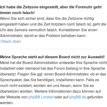
Ich habe die Zeitzone eingestellt, aber die Forenuhr geht
immer noch falsch!
Wenn Sie sich sicher sind, dass Sie die Zeitzone richtig
eingestellt haben und die Zeit trotzdem noch falsch ist, geht die
Uhr des Servers vermutlich falsch. Kontaktieren Sie einen
Administrator, damit er das Problem beheben kann.
Nach oben
Meine Sprache steht auf diesem Board nicht zur Auswahl!
Meist hat die Board-Administration entweder Ihre Sprache nicht
installiert oder niemand hat das Forum bislang in Ihre Sprache
übersetzt. Fragen Sie ggf. einen Board-Administrator, ob er das
Sprachpaket, das Sie benötigen, installieren kann. Falls es
noch nicht existiert, würden wir uns freuen, wenn Sie es
übersetzen würden. Weitere Informationen dazu können auf
der Website von
phpBB Limited
oder auf
phpBB.de
gefunden
werden.