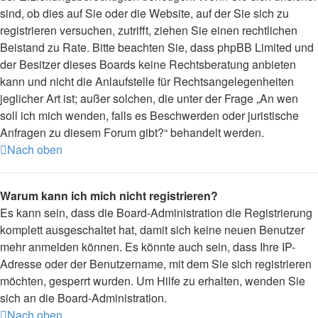
sind, ob dies auf Sie oder die Website, auf der Sie sich zu
registrieren versuchen, zutrifft, ziehen Sie einen rechtlichen
Beistand zu Rate. Bitte beachten Sie, dass phpBB Limited und
der Besitzer dieses Boards keine Rechtsberatung anbieten
kann und nicht die Anlaufstelle für Rechtsangelegenheiten
jeglicher Art ist; außer solchen, die unter der Frage „An wen
soll ich mich wenden, falls es Beschwerden oder juristische
Anfragen zu diesem Forum gibt?“ behandelt werden.
Nach oben
Warum kann ich mich nicht registrieren?
Es kann sein, dass die Board-Administration die Registrierung
komplett ausgeschaltet hat, damit sich keine neuen Benutzer
mehr anmelden können. Es könnte auch sein, dass Ihre IP-
Adresse oder der Benutzername, mit dem Sie sich registrieren
möchten, gesperrt wurden. Um Hilfe zu erhalten, wenden Sie
sich an die Board-Administration.
Nach oben