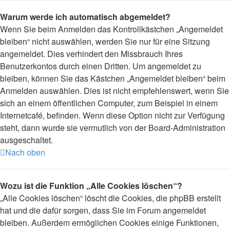
Warum werde ich automatisch abgemeldet?
Wenn Sie beim Anmelden das Kontrollkästchen „Angemeldet
bleiben“ nicht auswählen, werden Sie nur für eine Sitzung
angemeldet. Dies verhindert den Missbrauch Ihres
Benutzerkontos durch einen Dritten. Um angemeldet zu
bleiben, können Sie das Kästchen „Angemeldet bleiben“ beim
Anmelden auswählen. Dies ist nicht empfehlenswert, wenn Sie
sich an einem öffentlichen Computer, zum Beispiel in einem
Internetcafé, befinden. Wenn diese Option nicht zur Verfügung
steht, dann wurde sie vermutlich von der Board-Administration
ausgeschaltet.
Nach oben
Wozu ist die Funktion „Alle Cookies löschen“?
„Alle Cookies löschen“ löscht die Cookies, die phpBB erstellt
hat und die dafür sorgen, dass Sie im Forum angemeldet
bleiben. Außerdem ermöglichen Cookies einige Funktionen,