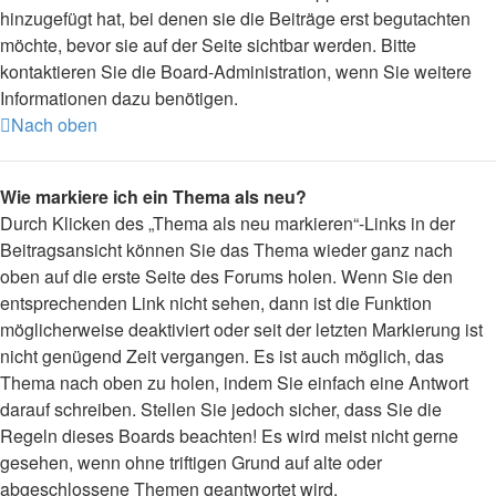
hinzugefügt hat, bei denen sie die Beiträge erst begutachten
möchte, bevor sie auf der Seite sichtbar werden. Bitte
kontaktieren Sie die Board-Administration, wenn Sie weitere
Informationen dazu benötigen.
Nach oben
Wie markiere ich ein Thema als neu?
Durch Klicken des „Thema als neu markieren“-Links in der
Beitragsansicht können Sie das Thema wieder ganz nach
oben auf die erste Seite des Forums holen. Wenn Sie den
entsprechenden Link nicht sehen, dann ist die Funktion
möglicherweise deaktiviert oder seit der letzten Markierung ist
nicht genügend Zeit vergangen. Es ist auch möglich, das
Thema nach oben zu holen, indem Sie einfach eine Antwort
darauf schreiben. Stellen Sie jedoch sicher, dass Sie die
Regeln dieses Boards beachten! Es wird meist nicht gerne
gesehen, wenn ohne triftigen Grund auf alte oder
abgeschlossene Themen geantwortet wird.