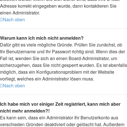
Adresse korrekt eingegeben wurde, dann kontaktieren Sie
einen Administrator.
Nach oben
Warum kann ich mich nicht anmelden?
Dafür gibt es viele mögliche Gründe. Prüfen Sie zunächst, ob
Ihr Benutzername und Ihr Passwort richtig sind. Wenn dies der
Fall ist, wenden Sie sich an einen Board-Administrator, um
sicherzugehen, dass Sie nicht gesperrt wurden. Es ist ebenfalls
möglich, dass ein Konfigurationsproblem mit der Website
vorliegt, welches ein Administrator lösen muss.
Nach oben
Ich habe mich vor einiger Zeit registriert, kann mich aber
nicht mehr anmelden?!
Es kann sein, dass ein Administrator Ihr Benutzerkonto aus
verschieden Gründen deaktiviert oder gelöscht hat. Außerdem