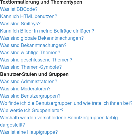
Textformatierung und Thementypen
Was ist BBCode?
Kann ich HTML benutzen?
Was sind Smileys?
Kann ich Bilder in meine Beiträge einfügen?
Was sind globale Bekanntmachungen?
Was sind Bekanntmachungen?
Was sind wichtige Themen?
Was sind geschlossene Themen?
Was sind Themen-Symbole?
Benutzer-Stufen und Gruppen
Was sind Administratoren?
Was sind Moderatoren?
Was sind Benutzergruppen?
Wo finde ich die Benutzergruppen und wie trete ich ihnen bei?
Wie werde ich Gruppenleiter?
Weshalb werden verschiedene Benutzergruppen farbig
dargestellt?
Was ist eine Hauptgruppe?