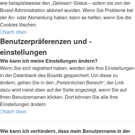
wie beispielsweise den „Gelesen“-Status – sofern sie von der
Board-Administration aktiviert wurden. Wenn Sie Probleme bei
der An- oder Abmeldung haben, kann es helfen, wenn Sie die
Cookies löschen.
Nach oben
Benutzerpräferenzen und -
einstellungen
Wie kann ich meine Einstellungen ändern?
Wenn Sie sich registriert haben, werden alle Ihre Einstellungen
in der Datenbank des Boards gespeichert. Um diese zu
ändern, gehen Sie in den „Persönlichen Bereich“; der Link
dazu wird meist oben auf der Seite angezeigt, wenn Sie auf
Ihren Benutzernamen klicken. Dort können Sie alle Ihre
Einstellungen ändern.
Nach oben
Wie kann ich verhindern, dass mein Benutzername in der