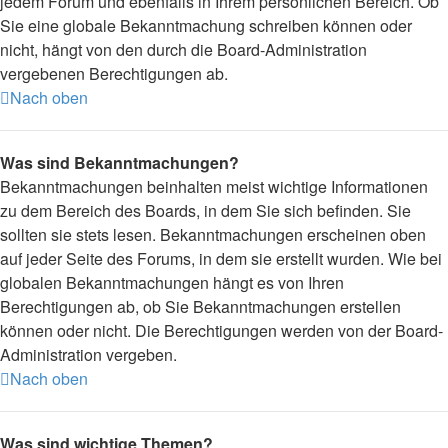
jedem Forum und ebenfalls in Ihrem persönlichen Bereich. Ob
Sie eine globale Bekanntmachung schreiben können oder
nicht, hängt von den durch die Board-Administration
vergebenen Berechtigungen ab.
Nach oben
Was sind Bekanntmachungen?
Bekanntmachungen beinhalten meist wichtige Informationen
zu dem Bereich des Boards, in dem Sie sich befinden. Sie
sollten sie stets lesen. Bekanntmachungen erscheinen oben
auf jeder Seite des Forums, in dem sie erstellt wurden. Wie bei
globalen Bekanntmachungen hängt es von Ihren
Berechtigungen ab, ob Sie Bekanntmachungen erstellen
können oder nicht. Die Berechtigungen werden von der Board-
Administration vergeben.
Nach oben
Was sind wichtige Themen?