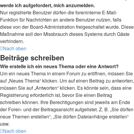
werde ich aufgefordert, mich anzumelden.
Nur registrierte Benutzer dürfen die foreninterne E-Mail-
Funktion für Nachrichten an andere Benutzer nutzen, falls
diese von der Board-Administration freigeschaltet wurde. Diese
Maßnahme soll den Missbrauch dieses Systems durch Gäste
verhindern.
Nach oben
Beiträge schreiben
Wie erstelle ich ein neues Thema oder eine Antwort?
Um ein neues Thema in einem Forum zu eröffnen, müssen Sie
auf „Neues Thema“ klicken. Um auf einen Beitrag zu antworten,
müssen Sie auf „Antworten“ klicken. Es könnte sein, dass eine
Registrierung erforderlich ist, bevor Sie einen Beitrag
schreiben können. Ihre Berechtigungen sind jeweils am Ende
der Foren- und der Beitragsansicht aufgelistet. Z. B. „Sie dürfen
neue Themen erstellen“, „Sie dürfen Dateianhänge erstellen“
usw.
Nach oben