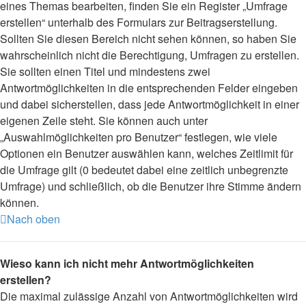
eines Themas bearbeiten, finden Sie ein Register „Umfrage
erstellen“ unterhalb des Formulars zur Beitragserstellung.
Sollten Sie diesen Bereich nicht sehen können, so haben Sie
wahrscheinlich nicht die Berechtigung, Umfragen zu erstellen.
Sie sollten einen Titel und mindestens zwei
Antwortmöglichkeiten in die entsprechenden Felder eingeben
und dabei sicherstellen, dass jede Antwortmöglichkeit in einer
eigenen Zeile steht. Sie können auch unter
„Auswahlmöglichkeiten pro Benutzer“ festlegen, wie viele
Optionen ein Benutzer auswählen kann, welches Zeitlimit für
die Umfrage gilt (0 bedeutet dabei eine zeitlich unbegrenzte
Umfrage) und schließlich, ob die Benutzer ihre Stimme ändern
können.
Nach oben
Wieso kann ich nicht mehr Antwortmöglichkeiten
erstellen?
Die maximal zulässige Anzahl von Antwortmöglichkeiten wird