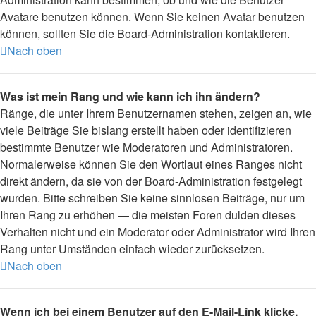
Avatare benutzen können. Wenn Sie keinen Avatar benutzen
können, sollten Sie die Board-Administration kontaktieren.
Nach oben
Was ist mein Rang und wie kann ich ihn ändern?
Ränge, die unter Ihrem Benutzernamen stehen, zeigen an, wie
viele Beiträge Sie bislang erstellt haben oder identifizieren
bestimmte Benutzer wie Moderatoren und Administratoren.
Normalerweise können Sie den Wortlaut eines Ranges nicht
direkt ändern, da sie von der Board-Administration festgelegt
wurden. Bitte schreiben Sie keine sinnlosen Beiträge, nur um
Ihren Rang zu erhöhen — die meisten Foren dulden dieses
Verhalten nicht und ein Moderator oder Administrator wird Ihren
Rang unter Umständen einfach wieder zurücksetzen.
Nach oben
Wenn ich bei einem Benutzer auf den E-Mail-Link klicke,