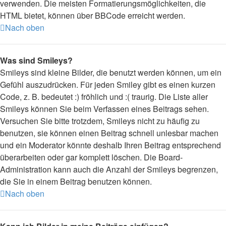
verwenden. Die meisten Formatierungsmöglichkeiten, die
HTML bietet, können über BBCode erreicht werden.
Nach oben
Was sind Smileys?
Smileys sind kleine Bilder, die benutzt werden können, um ein
Gefühl auszudrücken. Für jeden Smiley gibt es einen kurzen
Code, z. B. bedeutet :) fröhlich und :( traurig. Die Liste aller
Smileys können Sie beim Verfassen eines Beitrags sehen.
Versuchen Sie bitte trotzdem, Smileys nicht zu häufig zu
benutzen, sie können einen Beitrag schnell unlesbar machen
und ein Moderator könnte deshalb Ihren Beitrag entsprechend
überarbeiten oder gar komplett löschen. Die Board-
Administration kann auch die Anzahl der Smileys begrenzen,
die Sie in einem Beitrag benutzen können.
Nach oben