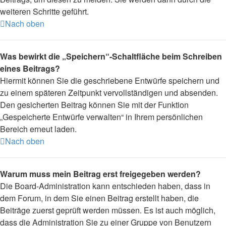
weiteren Schritte geführt.
Nach oben
Was bewirkt die „Speichern“-Schaltfläche beim Schreiben
eines Beitrags?
Hiermit können Sie die geschriebene Entwürfe speichern und
zu einem späteren Zeitpunkt vervollständigen und absenden.
Den gesicherten Beitrag können Sie mit der Funktion
„Gespeicherte Entwürfe verwalten“ in Ihrem persönlichen
Bereich erneut laden.
Nach oben
Warum muss mein Beitrag erst freigegeben werden?
Die Board-Administration kann entschieden haben, dass in
dem Forum, in dem Sie einen Beitrag erstellt haben, die
Beiträge zuerst geprüft werden müssen. Es ist auch möglich,
dass die Administration Sie zu einer Gruppe von Benutzern