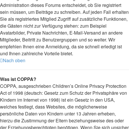
Administration dieses Forums entscheidet, ob Sie registriert
sein müssen, um Beiträge zu schreiben. Auf jeden Fall erhalten
Sie als registriertes Mitglied Zugriff auf zusätzliche Funktionen,
die Gästen nicht zur Verfügung stehen: zum Beispiel
Avatarbilder, Private Nachrichten, E-Mail-Versand an andere
Mitglieder, Beitritt zu Benutzergruppen und so weiter. Wir
empfehlen Ihnen eine Anmeldung, da sie schnell erledigt ist
und Ihnen zahlreiche Vorteile bietet.
Nach oben
Was ist COPPA?
COPPA, ausgeschrieben Children’s Online Privacy Protection
Act of 1998 (deutsch: Gesetz zum Schutz der Privatsphäre von
Kindern im Internet von 1998) ist ein Gesetz in den USA,
welches festlegt, dass Websites, die möglicherweise
persönliche Daten von Kindern unter 13 Jahren erheben,
hierzu die Zustimmung der Eltern beziehungsweise des oder
der Erziehungsberechtigten benötigen. Wenn Sie sich unsicher