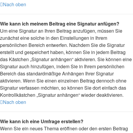
Nach oben
Wie kann ich meinem Beitrag eine Signatur anfügen?
Um eine Signatur an Ihren Beitrag anzufügen, müssen Sie
zunächst eine solche in den Einstellungen in Ihrem
persönlichen Bereich entwerfen. Nachdem Sie die Signatur
erstellt und gespeichert haben, können Sie in jedem Beitrag
das Kästchen „Signatur anhängen“ aktivieren. Sie können eine
Signatur auch hinzufügen, indem Sie in Ihrem persönlichen
Bereich das standardmäßige Anhängen Ihrer Signatur
aktivieren. Wenn Sie einen einzelnen Beitrag dennoch ohne
Signatur verfassen möchten, so können Sie dort einfach das
Kontrollkästchen „Signatur anhängen“ wieder deaktivieren.
Nach oben
Wie kann ich eine Umfrage erstellen?
Wenn Sie ein neues Thema eröffnen oder den ersten Beitrag