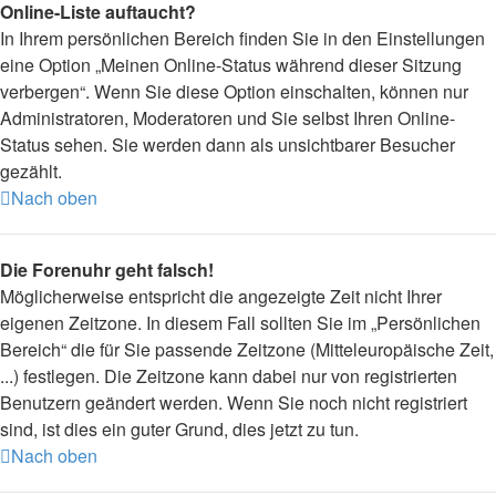
Online-Liste auftaucht?
In Ihrem persönlichen Bereich finden Sie in den Einstellungen
eine Option „Meinen Online-Status während dieser Sitzung
verbergen“. Wenn Sie diese Option einschalten, können nur
Administratoren, Moderatoren und Sie selbst Ihren Online-
Status sehen. Sie werden dann als unsichtbarer Besucher
gezählt.
Nach oben
Die Forenuhr geht falsch!
Möglicherweise entspricht die angezeigte Zeit nicht Ihrer
eigenen Zeitzone. In diesem Fall sollten Sie im „Persönlichen
Bereich“ die für Sie passende Zeitzone (Mitteleuropäische Zeit,
...) festlegen. Die Zeitzone kann dabei nur von registrierten
Benutzern geändert werden. Wenn Sie noch nicht registriert
sind, ist dies ein guter Grund, dies jetzt zu tun.
Nach oben