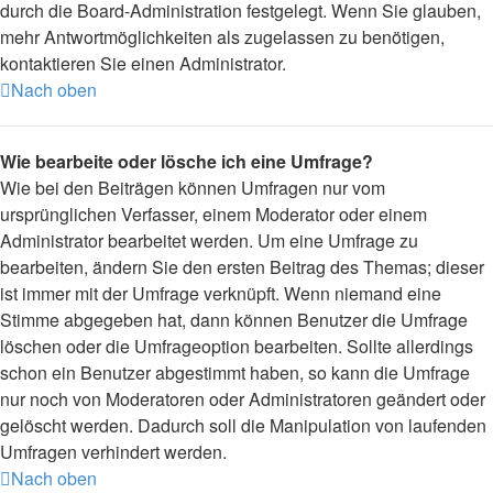
durch die Board-Administration festgelegt. Wenn Sie glauben,
mehr Antwortmöglichkeiten als zugelassen zu benötigen,
kontaktieren Sie einen Administrator.
Nach oben
Wie bearbeite oder lösche ich eine Umfrage?
Wie bei den Beiträgen können Umfragen nur vom
ursprünglichen Verfasser, einem Moderator oder einem
Administrator bearbeitet werden. Um eine Umfrage zu
bearbeiten, ändern Sie den ersten Beitrag des Themas; dieser
ist immer mit der Umfrage verknüpft. Wenn niemand eine
Stimme abgegeben hat, dann können Benutzer die Umfrage
löschen oder die Umfrageoption bearbeiten. Sollte allerdings
schon ein Benutzer abgestimmt haben, so kann die Umfrage
nur noch von Moderatoren oder Administratoren geändert oder
gelöscht werden. Dadurch soll die Manipulation von laufenden
Umfragen verhindert werden.
Nach oben