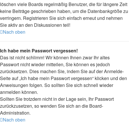
löschen viele Boards regelmäßig Benutzer, die für längere Zeit
keine Beiträge geschrieben haben, um die Datenbankgröße zu
verringern. Registrieren Sie sich einfach erneut und nehmen
Sie aktiv an den Diskussionen teil!
Nach oben
Ich habe mein Passwort vergessen!
Das ist nicht schlimm! Wir können Ihnen zwar Ihr altes
Passwort nicht wieder mitteilen, Sie können es jedoch
zurücksetzen. Dies machen Sie, indem Sie auf der Anmelde-
Seite auf „Ich habe mein Passwort vergessen“ klicken und den
Anweisungen folgen. So sollten Sie sich schnell wieder
anmelden können.
Sollten Sie trotzdem nicht in der Lage sein, Ihr Passwort
zurückzusetzen, so wenden Sie sich an die Board-
Administration.
Nach oben