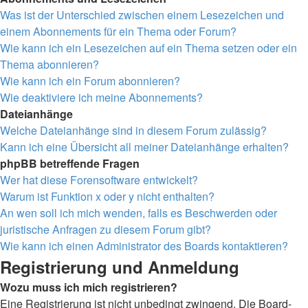
Was ist der Unterschied zwischen einem Lesezeichen und
einem Abonnements für ein Thema oder Forum?
Wie kann ich ein Lesezeichen auf ein Thema setzen oder ein
Thema abonnieren?
Wie kann ich ein Forum abonnieren?
Wie deaktiviere ich meine Abonnements?
Dateianhänge
Welche Dateianhänge sind in diesem Forum zulässig?
Kann ich eine Übersicht all meiner Dateianhänge erhalten?
phpBB betreffende Fragen
Wer hat diese Forensoftware entwickelt?
Warum ist Funktion x oder y nicht enthalten?
An wen soll ich mich wenden, falls es Beschwerden oder
juristische Anfragen zu diesem Forum gibt?
Wie kann ich einen Administrator des Boards kontaktieren?
Registrierung und Anmeldung
Wozu muss ich mich registrieren?
Eine Registrierung ist nicht unbedingt zwingend. Die Board-