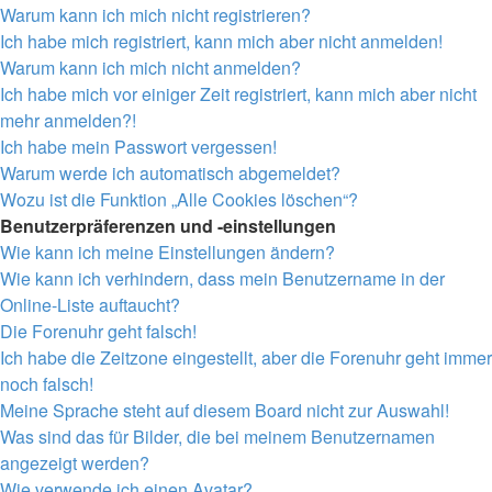
Warum kann ich mich nicht registrieren?
Ich habe mich registriert, kann mich aber nicht anmelden!
Warum kann ich mich nicht anmelden?
Ich habe mich vor einiger Zeit registriert, kann mich aber nicht
mehr anmelden?!
Ich habe mein Passwort vergessen!
Warum werde ich automatisch abgemeldet?
Wozu ist die Funktion „Alle Cookies löschen“?
Benutzerpräferenzen und -einstellungen
Wie kann ich meine Einstellungen ändern?
Wie kann ich verhindern, dass mein Benutzername in der
Online-Liste auftaucht?
Die Forenuhr geht falsch!
Ich habe die Zeitzone eingestellt, aber die Forenuhr geht immer
noch falsch!
Meine Sprache steht auf diesem Board nicht zur Auswahl!
Was sind das für Bilder, die bei meinem Benutzernamen
angezeigt werden?
Wie verwende ich einen Avatar?