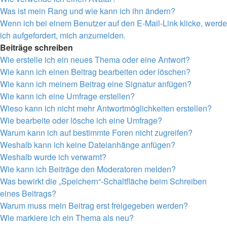
Was ist mein Rang und wie kann ich ihn ändern?
Wenn ich bei einem Benutzer auf den E-Mail-Link klicke, werde
ich aufgefordert, mich anzumelden.
Beiträge schreiben
Wie erstelle ich ein neues Thema oder eine Antwort?
Wie kann ich einen Beitrag bearbeiten oder löschen?
Wie kann ich meinem Beitrag eine Signatur anfügen?
Wie kann ich eine Umfrage erstellen?
Wieso kann ich nicht mehr Antwortmöglichkeiten erstellen?
Wie bearbeite oder lösche ich eine Umfrage?
Warum kann ich auf bestimmte Foren nicht zugreifen?
Weshalb kann ich keine Dateianhänge anfügen?
Weshalb wurde ich verwarnt?
Wie kann ich Beiträge den Moderatoren melden?
Was bewirkt die „Speichern“-Schaltfläche beim Schreiben
eines Beitrags?
Warum muss mein Beitrag erst freigegeben werden?
Wie markiere ich ein Thema als neu?