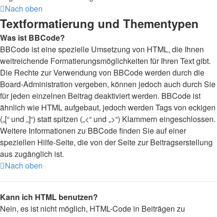
Nach oben
Textformatierung und Thementypen
Was ist BBCode?
BBCode ist eine spezielle Umsetzung von HTML, die Ihnen
weitreichende Formatierungsmöglichkeiten für Ihren Text gibt.
Die Rechte zur Verwendung von BBCode werden durch die
Board-Administration vergeben, können jedoch auch durch Sie
für jeden einzelnen Beitrag deaktiviert werden. BBCode ist
ähnlich wie HTML aufgebaut, jedoch werden Tags von eckigen
(„[“ und „]“) statt spitzen („<“ und „>“) Klammern eingeschlossen.
Weitere Informationen zu BBCode finden Sie auf einer
speziellen Hilfe-Seite, die von der Seite zur Beitragserstellung
aus zugänglich ist.
Nach oben
Kann ich HTML benutzen?
Nein, es ist nicht möglich, HTML-Code in Beiträgen zu