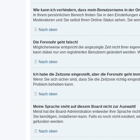
Wie kann ich verhindern, dass mein Benutzername in der Onl
In Ihrem persönlichen Bereich finden Sie in den Einstellungen
Moderatoren und Sie selbst Ihren Online-Status sehen. Sie we
Nach oben
Die Forenuhr geht falsch!
Möglicherweise entspricht die angezeigte Zeit nicht Ihrer eigene
kann dabei nur von registrierten Benutzern geändert werden. Wenn
Nach oben
Ich habe die Zeitzone eingestellt, aber die Forenuhr geht im
Wenn Sie sich sicher sind, dass Sie die Zeitzone richtig eingest
Problem beheben kann.
Nach oben
Meine Sprache steht auf diesem Board nicht zur Auswahl!
Meist hat die Board-Administration entweder Ihre Sprache nicht
Sie benötigen, installieren kann. Falls es noch nicht existier
gefunden werden.
Nach oben