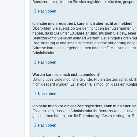
Benutzername, mit dem Sie sich registrieren möchten, gesperrt
Nach oben
Ich habe mich registriert, kann mich aber nicht anmelden!
Überprüfen Sie zuerst, ob Sie den richtigen Benutzernamen u
haben, dass Sie unter 13 Jahre alt sind, müssen Sie bzw. einer 
Benutzerkonto vielleicht aktiviert werden. Bei einigen Foren m
Registrierung wurde Ihnen mitgeteilt, ob eine Aktivierung nötig
Adresse korrekt eingegeben haben oder die E-Mail von einem S
Administrator.
Nach oben
Warum kann ich mich nicht anmelden?
Dafür gibt es viele mögliche Gründe. Prüfen Sie zunächst, ob I
nicht gesperrt wurden. Es ist ebenfalls möglich, dass ein Konfi
Nach oben
Ich habe mich vor einiger Zeit registriert, kann mich aber n
Es kann sein, dass ein Administrator Ihr Benutzerkonto aus ver
geschrieben haben, um die Datenbankgröße zu verringern. Regi
Nach oben