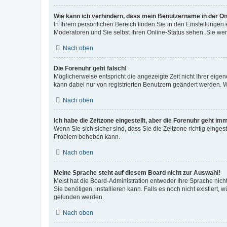
Wie kann ich verhindern, dass mein Benutzername in der Onl
In Ihrem persönlichen Bereich finden Sie in den Einstellungen
Moderatoren und Sie selbst Ihren Online-Status sehen. Sie we
Nach oben
Die Forenuhr geht falsch!
Möglicherweise entspricht die angezeigte Zeit nicht Ihrer eigene
kann dabei nur von registrierten Benutzern geändert werden. Wenn
Nach oben
Ich habe die Zeitzone eingestellt, aber die Forenuhr geht im
Wenn Sie sich sicher sind, dass Sie die Zeitzone richtig eingest
Problem beheben kann.
Nach oben
Meine Sprache steht auf diesem Board nicht zur Auswahl!
Meist hat die Board-Administration entweder Ihre Sprache nicht
Sie benötigen, installieren kann. Falls es noch nicht existier
gefunden werden.
Nach oben