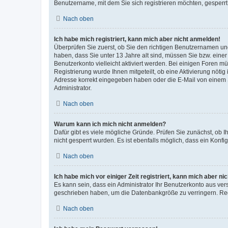
Benutzername, mit dem Sie sich registrieren möchten, gesperrt
Nach oben
Ich habe mich registriert, kann mich aber nicht anmelden!
Überprüfen Sie zuerst, ob Sie den richtigen Benutzernamen u
haben, dass Sie unter 13 Jahre alt sind, müssen Sie bzw. einer 
Benutzerkonto vielleicht aktiviert werden. Bei einigen Foren m
Registrierung wurde Ihnen mitgeteilt, ob eine Aktivierung nötig
Adresse korrekt eingegeben haben oder die E-Mail von einem S
Administrator.
Nach oben
Warum kann ich mich nicht anmelden?
Dafür gibt es viele mögliche Gründe. Prüfen Sie zunächst, ob I
nicht gesperrt wurden. Es ist ebenfalls möglich, dass ein Konfi
Nach oben
Ich habe mich vor einiger Zeit registriert, kann mich aber n
Es kann sein, dass ein Administrator Ihr Benutzerkonto aus ver
geschrieben haben, um die Datenbankgröße zu verringern. Regi
Nach oben