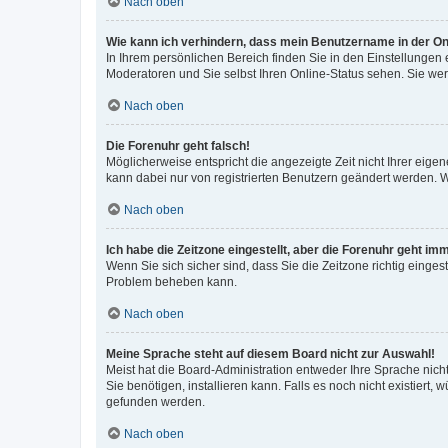
Nach oben
Wie kann ich verhindern, dass mein Benutzername in der Onl
In Ihrem persönlichen Bereich finden Sie in den Einstellungen
Moderatoren und Sie selbst Ihren Online-Status sehen. Sie we
Nach oben
Die Forenuhr geht falsch!
Möglicherweise entspricht die angezeigte Zeit nicht Ihrer eigene
kann dabei nur von registrierten Benutzern geändert werden. Wenn
Nach oben
Ich habe die Zeitzone eingestellt, aber die Forenuhr geht im
Wenn Sie sich sicher sind, dass Sie die Zeitzone richtig eingest
Problem beheben kann.
Nach oben
Meine Sprache steht auf diesem Board nicht zur Auswahl!
Meist hat die Board-Administration entweder Ihre Sprache nicht
Sie benötigen, installieren kann. Falls es noch nicht existier
gefunden werden.
Nach oben