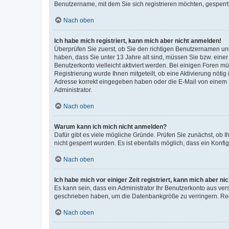
Benutzername, mit dem Sie sich registrieren möchten, gesperrt
Nach oben
Ich habe mich registriert, kann mich aber nicht anmelden!
Überprüfen Sie zuerst, ob Sie den richtigen Benutzernamen u
haben, dass Sie unter 13 Jahre alt sind, müssen Sie bzw. einer 
Benutzerkonto vielleicht aktiviert werden. Bei einigen Foren m
Registrierung wurde Ihnen mitgeteilt, ob eine Aktivierung nötig
Adresse korrekt eingegeben haben oder die E-Mail von einem S
Administrator.
Nach oben
Warum kann ich mich nicht anmelden?
Dafür gibt es viele mögliche Gründe. Prüfen Sie zunächst, ob I
nicht gesperrt wurden. Es ist ebenfalls möglich, dass ein Konfi
Nach oben
Ich habe mich vor einiger Zeit registriert, kann mich aber n
Es kann sein, dass ein Administrator Ihr Benutzerkonto aus ver
geschrieben haben, um die Datenbankgröße zu verringern. Regi
Nach oben